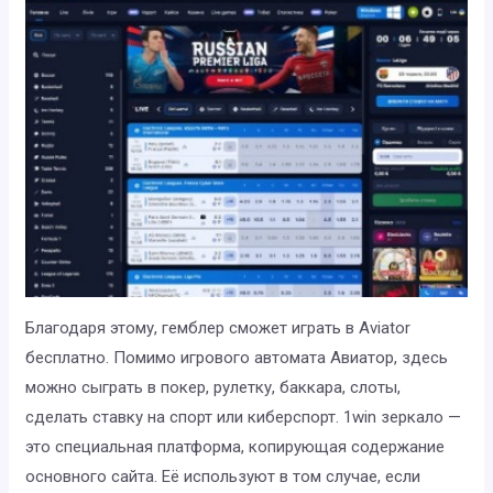
Благодаря этому, гемблер сможет играть в Aviator
бесплатно. Помимо игрового автомата Авиатор, здесь
можно сыграть в покер, рулетку, баккара, слоты,
сделать ставку на спорт или киберспорт. 1win зеркало —
это специальная платформа, копирующая содержание
основного сайта. Её используют в том случае, если