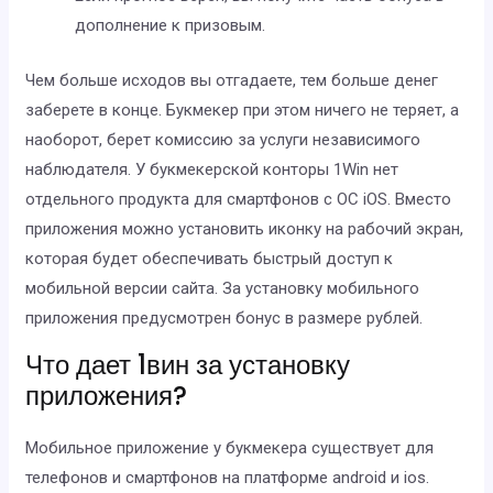
дополнение к призовым.
Чем больше исходов вы отгадаете, тем больше денег
заберете в конце. Букмекер при этом ничего не теряет, а
наоборот, берет комиссию за услуги независимого
наблюдателя. У букмекерской конторы 1Win нет
отдельного продукта для смартфонов с ОС iOS. Вместо
приложения можно установить иконку на рабочий экран,
которая будет обеспечивать быстрый доступ к
мобильной версии сайта. За установку мобильного
приложения предусмотрен бонус в размере рублей.
Что дает 1вин за установку
приложения?
Мобильное приложение у букмекера существует для
телефонов и смартфонов на платформе android и ios.