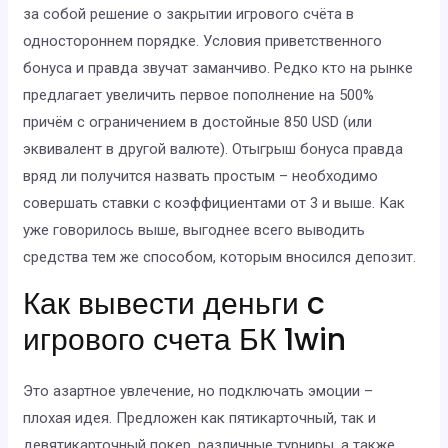
за собой решение о закрытии игрового счёта в
одностороннем порядке. Условия приветственного
бонуса и правда звучат заманчиво. Редко кто на рынке
предлагает увеличить первое пополнение на 500%
причём с ограничением в достойные 850 USD (или
эквивалент в другой валюте). Отыгрыш бонуса правда
вряд ли получится назвать простым – необходимо
совершать ставки с коэффициентами от 3 и выше. Как
уже говорилось выше, выгоднее всего выводить
средства тем же способом, которым вносился депозит.
Как вывести деньги c
игрового счета БК 1win
Это азартное увлечение, но подключать эмоции –
плохая идея. Предложен как пятикарточный, так и
девятикарточный покер, различные турниры, а также