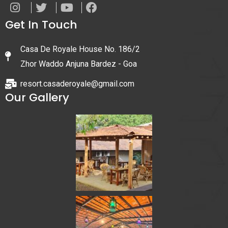
Get In Touch
Casa De Royale House No. 186/2
Zhor Waddo Anjuna Bardez - Goa
resort.casaderoyale@gmail.com
Our Gallery