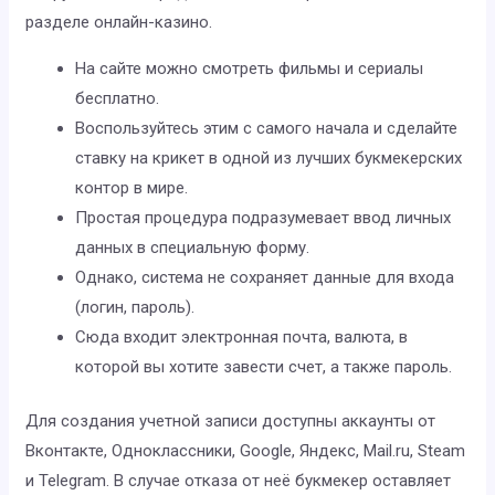
разделе онлайн-казино.
На сайте можно смотреть фильмы и сериалы
бесплатно.
Воспользуйтесь этим с самого начала и сделайте
ставку на крикет в одной из лучших букмекерских
контор в мире.
Простая процедура подразумевает ввод личных
данных в специальную форму.
Однако, система не сохраняет данные для входа
(логин, пароль).
Сюда входит электронная почта, валюта, в
которой вы хотите завести счет, а также пароль.
Для создания учетной записи доступны аккаунты от
Вконтакте, Одноклассники, Google, Яндекс, Mail.ru, Steam
и Telegram. В случае отказа от неё букмекер оставляет