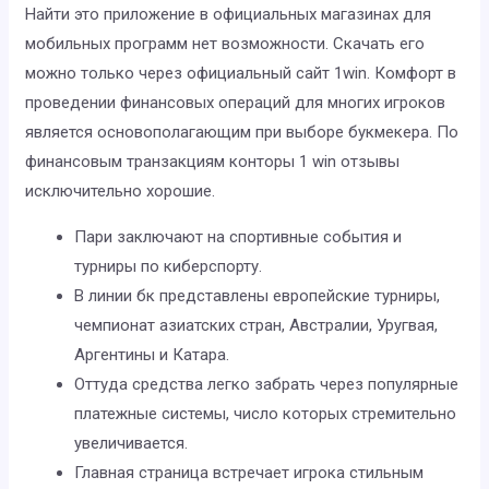
Найти это приложение в официальных магазинах для
мобильных программ нет возможности. Скачать его
можно только через официальный сайт 1win. Комфорт в
проведении финансовых операций для многих игроков
является основополагающим при выборе букмекера. По
финансовым транзакциям конторы 1 win отзывы
исключительно хорошие.
Пари заключают на спортивные события и
турниры по киберспорту.
В линии бк представлены европейские турниры,
чемпионат азиатских стран, Австралии, Уругвая,
Аргентины и Катара.
Оттуда средства легко забрать через популярные
платежные системы, число которых стремительно
увеличивается.
Главная страница встречает игрока стильным