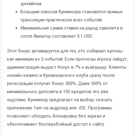
дизайном.
Большим плюсом букмекера становятся прямые
трансляции практически всех событий.
Минимальная сумма ставки на раунд самолета в
слоте Авиатор составляет 0.1 USD.
Этот бонус активируется для тех, кто собирает купоны
как минимум из 5 событий. Если прогнозы игрока зайдут,
администрация выдаст бонус в 7% к выигрышу. Клиенты
онлайн-казино и букмекерского клуба сразу после
регистрации получат бонус 500%. Даже 500% от
минимального депозита в 100 кредитов это уже
ощутимо. Букмекер предлагает на выбор, скачать
приложение 1win на андроид или iOS. Программы
позволяют обходить блокировку без зеркал и
обеспечивают бесперебойный доступ к сайту.