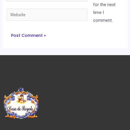
for the next
time I
comment.