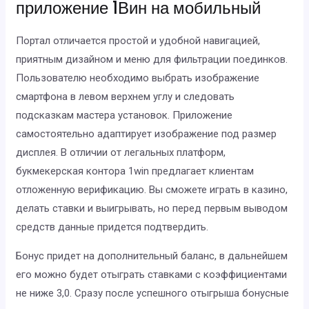
приложение 1Вин на мобильный
Портал отличается простой и удобной навигацией,
приятным дизайном и меню для фильтрации поединков.
Пользователю необходимо выбрать изображение
смартфона в левом верхнем углу и следовать
подсказкам мастера установок. Приложение
самостоятельно адаптирует изображение под размер
дисплея. В отличии от легальных платформ,
букмекерская контора 1win предлагает клиентам
отложенную верификацию. Вы сможете играть в казино,
делать ставки и выигрывать, но перед первым выводом
средств данные придется подтвердить.
Бонус придет на дополнительный баланс, в дальнейшем
его можно будет отыграть ставками с коэффициентами
не ниже 3,0. Сразу после успешного отыгрыша бонусные