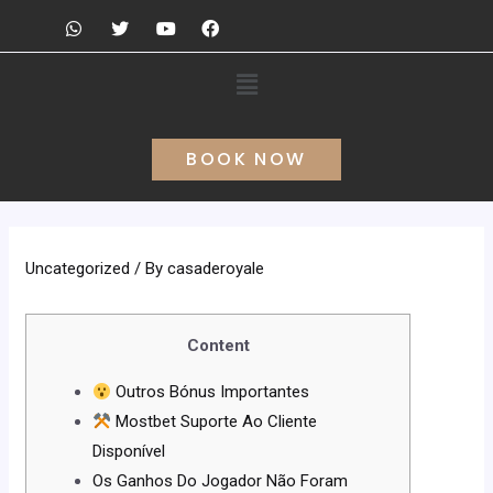
BOOK NOW
Uncategorized
/ By
casaderoyale
Content
Outros Bónus Importantes
Mostbet Suporte Ao Cliente
Disponível
Os Ganhos Do Jogador Não Foram