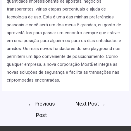
quantidade impressionante de apostas, negócios
transparentes, várias etapas percentuais e ajuda de
tecnologia de uso. Esta é uma das minhas preferências
pessoais e você será um dos meus 5 grandes, eu gosto de
aproveitá-los para passar um encontro sempre que estiver
em uma posição para alguém ou para os dias entediados e
úmidos. Os mais novos fundadores do seu playground nos
permitem um tipo conveniente de posicionamento. Como
qualquer empresa, a nova corporação MostBet integra as
novas soluções de segurança e facilita as transações nas
criptomoedas encontradas.
←
Previous
Next Post
→
Post