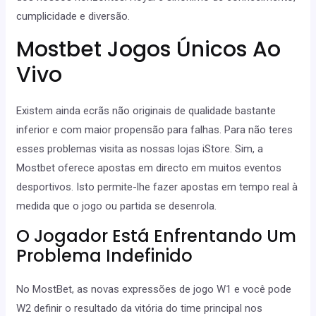
cumplicidade e diversão.
Mostbet Jogos Únicos Ao
Vivo
Existem ainda ecrãs não originais de qualidade bastante
inferior e com maior propensão para falhas. Para não teres
esses problemas visita as nossas lojas iStore. Sim, a
Mostbet oferece apostas em directo em muitos eventos
desportivos. Isto permite-lhe fazer apostas em tempo real à
medida que o jogo ou partida se desenrola.
O Jogador Está Enfrentando Um
Problema Indefinido
No MostBet, as novas expressões de jogo W1 e você pode
W2 definir o resultado da vitória do time principal nos