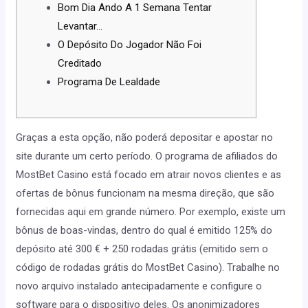
Bom Dia Ando A 1 Semana Tentar
Levantar…
O Depósito Do Jogador Não Foi
Creditado
Рrоgrаmа Dе Lеаldаdе
Graças a esta opção, não poderá depositar e apostar no
site durante um certo período. O programa de afiliados do
MostBet Casino está focado em atrair novos clientes e as
ofertas de bônus funcionam na mesma direção, que são
fornecidas aqui em grande número. Por exemplo, existe um
bônus de boas-vindas, dentro do qual é emitido 125% do
depósito até 300 € + 250 rodadas grátis (emitido sem o
código de rodadas grátis do MostBet Casino). Trabalhe no
novo arquivo instalado antecipadamente e configure o
software para o dispositivo deles. Os anonimizadores