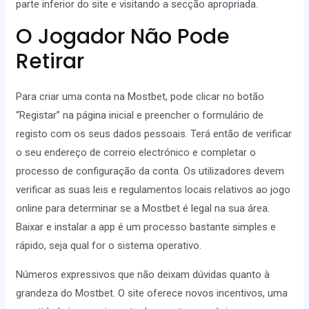
parte inferior do site e visitando a secção apropriada.
O Jogador Não Pode
Retirar
Para criar uma conta na Mostbet, pode clicar no botão
“Registar” na página inicial e preencher o formulário de
registo com os seus dados pessoais. Terá então de verificar
o seu endereço de correio electrónico e completar o
processo de configuração da conta. Os utilizadores devem
verificar as suas leis e regulamentos locais relativos ao jogo
online para determinar se a Mostbet é legal na sua área.
Baixar e instalar a app é um processo bastante simples e
rápido, seja qual for o sistema operativo.
Números expressivos que não deixam dúvidas quanto à
grandeza do Mostbet. O site oferece novos incentivos, uma