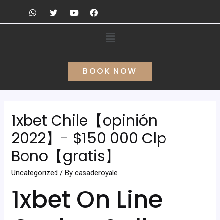
BOOK NOW
1xbet Chile【opinión
2022】- $150 000 Clp
Bono【gratis】
Uncategorized
/ By
casaderoyale
1xbet On Line