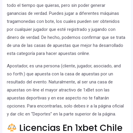
todo el tiempo que quieras, pero sin poder generar
ganancias de verdad. Puedes jugar a diferentes máquinas
tragamonedas con bote, los cuales pueden ser obtenidos
por cualquier jugador que esté registrado y jugando con
dinero de verdad. De hecho, podemos confirmar que se trata
de una de las casas de apuestas que mejor ha desarrollado
esta categoría para hacer apuestas online.
Apostador, es una persona (cliente, jugador, asociado, and
so forth.) que apuesta con la casa de apuestas por un
resultado del evento. Naturalmente, al ser una casa de
apuestas on-line el mayor atractivo de 1xBet son las
apuestas deportivas y en ese aspecto no te faltarán
opciones. Para encontrarlas, solo debes ir a la página oficial
y dar clic en “Deportes” en la parte superior de la página.
Licencias En 1xbet Chile