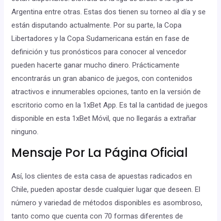
Argentina entre otras. Estas dos tienen su torneo al día y se
están disputando actualmente. Por su parte, la Copa
Libertadores y la Copa Sudamericana están en fase de
definición y tus pronósticos para conocer al vencedor
pueden hacerte ganar mucho dinero. Prácticamente
encontrarás un gran abanico de juegos, con contenidos
atractivos e innumerables opciones, tanto en la versión de
escritorio como en la 1xBet App. Es tal la cantidad de juegos
disponible en esta 1xBet Móvil, que no llegarás a extrañar
ninguno.
Mensaje Por La Página Oficial
Así, los clientes de esta casa de apuestas radicados en
Chile, pueden apostar desde cualquier lugar que deseen. El
número y variedad de métodos disponibles es asombroso,
tanto como que cuenta con 70 formas diferentes de