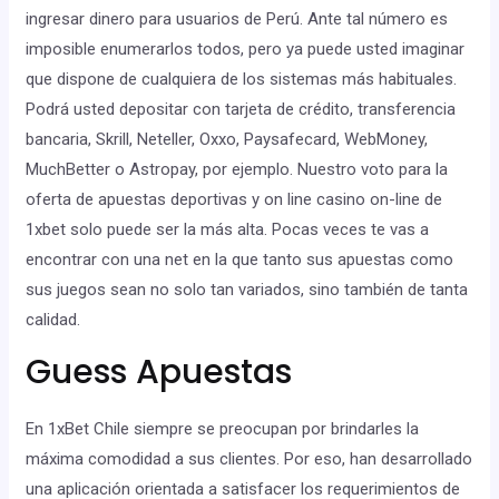
ingresar dinero para usuarios de Perú. Ante tal número es
imposible enumerarlos todos, pero ya puede usted imaginar
que dispone de cualquiera de los sistemas más habituales.
Podrá usted depositar con tarjeta de crédito, transferencia
bancaria, Skrill, Neteller, Oxxo, Paysafecard, WebMoney,
MuchBetter o Astropay, por ejemplo. Nuestro voto para la
oferta de apuestas deportivas y on line casino on-line de
1xbet solo puede ser la más alta. Pocas veces te vas a
encontrar con una net en la que tanto sus apuestas como
sus juegos sean no solo tan variados, sino también de tanta
calidad.
Guess Apuestas
En 1xBet Chile siempre se preocupan por brindarles la
máxima comodidad a sus clientes. Por eso, han desarrollado
una aplicación orientada a satisfacer los requerimientos de