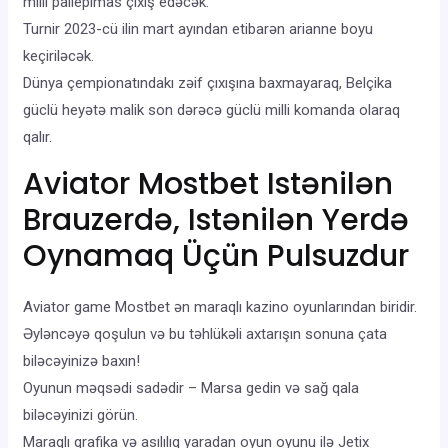
milli paliepimas çıxış edəcək.
Turnir 2023-cü ilin mart ayından etibarən arianne boyu
keçiriləcək.
Dünya çempionatındakı zəif çıxışına baxmayaraq, Belçika
güclü heyətə malik son dərəcə güclü milli komanda olaraq
qalır.
Aviator Mostbet Istənilən
Brauzerdə, Istənilən Yerdə
Oynamaq Üçün Pulsuzdur
Aviator game Mostbet ən maraqlı kazino oyunlarından biridir.
Əyləncəyə qoşulun və bu təhlükəli axtarışın sonuna çata
biləcəyinizə baxın!
Oyunun məqsədi sadədir – Marsa gedin və sağ qala
biləcəyinizi görün.
Maraqlı qrafika və asılılıq yaradan oyun oyunu ilə Jetix