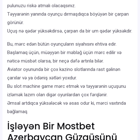
pulunuzu riskə atmalı olacaqsınız.
Təyyarənin yanında oyunçu dırmaşdıqca böyüyən bir çarpan
görünür.
Uçuş nə qədər yüksəkdirsə, çarpan da bir um qədər yüksəkdir.
Bu, mərc edən bütün oyunçuların siyahısını ehtiva edir.
Başlamaq üçün, müəyyən bir məbləğ üçün mərc edilir və
nəticə müsbət olarsa, bir neçə dəfə artırıla bilər.
Aviator oyununda bir çox kazino slotlarında rast gəlinən
çarxlar və ya ödəniş xətləri yoxdur.
Bu slot machine game mərc etmək və təyyarənin uçuşunu
izləmək lazım olan digər oyunlardan çox fərqlənir.
Əmsal artdıqca yüksələcək və əsas odur ki, mərci vaxtında
bağlamaq.
İşləyən Bir Mostbet
Azerbaycan Güzgüsünü