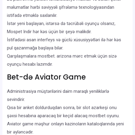
məlumatlar hərbi səviyyəli şifrələmə texnologiyasından
istifadə etməklə saxlanılır.
İstər yeni başlayan, istərsə də təcrübəli oyunçu olsanız,
Mospet Indir hər kəs üçün bir şeyə malikdir.
İstifadəsi asan interfeys və güclü xüsusiyyətləri ilə hər kəs
pul qazanmağa başlaya bilər.
Qarşılaşmalara mostbet. arizona mərc etmək üçün sizə
oyunçu hesabı lazımdır.
Bet-də Aviator Game
Administrasiya müştərilərini daim maraqlı yeniliklərlə
sevindirir.
Qısa bir anket doldurduqdan sonra, bir slot azarkeşi onu
şəxsi hesabına aparacaq bir keçid alacaq mostbet oyunu.
Aviator game məşhur onlayn kazinoların kataloqlarında yeni
bir əyləncədir.