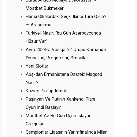
Burak Ahşap Mobilya Dekorasyon »
Mostbet Bukmeker
Hansı Ölkələrdəki Seçki Ikinci Tura Qalıb?
— Araşdirma
Türkiyəli Nazir: “bu Gün Azərbaycanda
Hüzur Var”
Avro 2024-ə Vəsiqə “c” Qrupu Komanda
Əmsalları, Proqnozlar, Əmsallar
Yeni Slotlar
Abş-dan Ermənistana Dəstək: Məqsəd
Nədir?
Kazino Pin-up Icmalı
Paşinyan Və Putinin Xankəndi Planı —
Oyun Indi Başlayır
Mostbet Az Bu Gün Üçün Işləyən
Güzgülər
Çempionlar Liqasının Yarımfinalında Milan