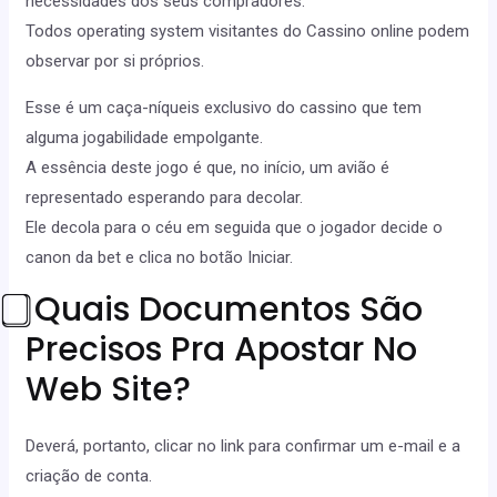
necessidades dos seus compradores.
Todos operating system visitantes do Cassino online podem
observar por si próprios.
Esse é um caça-níqueis exclusivo do cassino que tem
alguma jogabilidade empolgante.
A essência deste jogo é que, no início, um avião é
representado esperando para decolar.
Ele decola para o céu em seguida que o jogador decide o
canon da bet e clica no botão Iniciar.
⃣ Quais Documentos São
Precisos Pra Apostar No
Web Site?
Deverá, portanto, clicar no link para confirmar um e-mail e a
criação de conta.