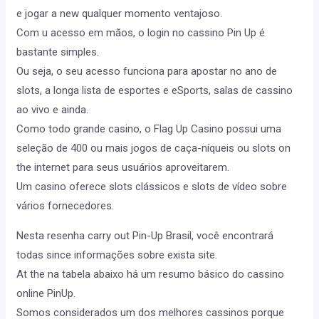
e jogar a new qualquer momento ventajoso.
Com u acesso em mãos, o login no cassino Pin Up é
bastante simples.
Ou seja, o seu acesso funciona para apostar no ano de
slots, a longa lista de esportes e eSports, salas de cassino
ao vivo e ainda.
Como todo grande casino, o Flag Up Casino possui uma
seleção de 400 ou mais jogos de caça-níqueis ou slots on
the internet para seus usuários aproveitarem.
Um casino oferece slots clássicos e slots de vídeo sobre
vários fornecedores.
Nesta resenha carry out Pin-Up Brasil, você encontrará
todas since informações sobre exista site.
At the na tabela abaixo há um resumo básico do cassino
online PinUp.
Somos considerados um dos melhores cassinos porque