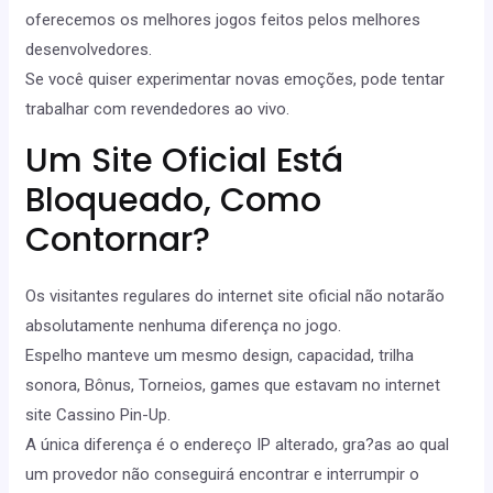
oferecemos os melhores jogos feitos pelos melhores
desenvolvedores.
Se você quiser experimentar novas emoções, pode tentar
trabalhar com revendedores ao vivo.
Um Site Oficial Está
Bloqueado, Como
Contornar?
Os visitantes regulares do internet site oficial não notarão
absolutamente nenhuma diferença no jogo.
Espelho manteve um mesmo design, capacidad, trilha
sonora, Bônus, Torneios, games que estavam no internet
site Cassino Pin-Up.
A única diferença é o endereço IP alterado, gra?as ao qual
um provedor não conseguirá encontrar e interrumpir o