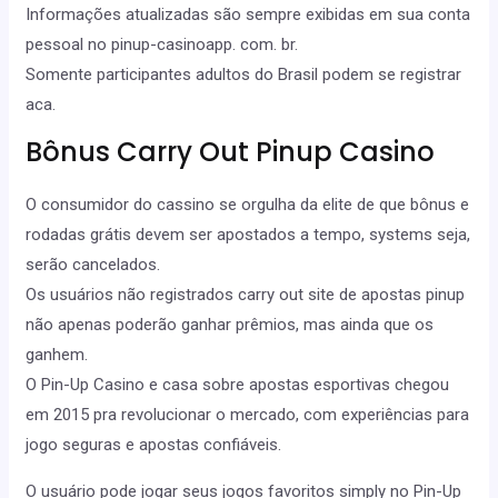
Informações atualizadas são sempre exibidas em sua conta
pessoal no pinup-casinoapp. com. br.
Somente participantes adultos do Brasil podem se registrar
aca.
Bônus Carry Out Pinup Casino
O consumidor do cassino se orgulha da elite de que bônus e
rodadas grátis devem ser apostados a tempo, systems seja,
serão cancelados.
Os usuários não registrados carry out site de apostas pinup
não apenas poderão ganhar prêmios, mas ainda que os
ganhem.
O Pin-Up Casino e casa sobre apostas esportivas chegou
em 2015 pra revolucionar o mercado, com experiências para
jogo seguras e apostas confiáveis.
O usuário pode jogar seus jogos favoritos simply no Pin-Up