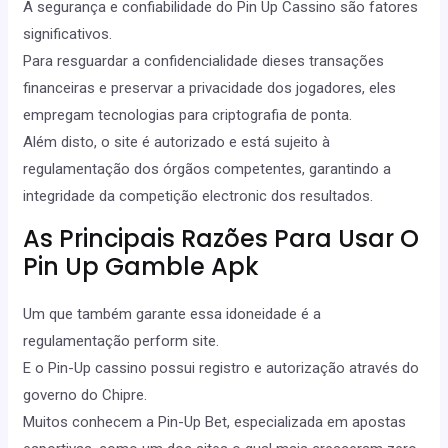
A segurança e confiabilidade do Pin Up Cassino são fatores
significativos.
Para resguardar a confidencialidade dieses transações
financeiras e preservar a privacidade dos jogadores, eles
empregam tecnologias para criptografia de ponta.
Além disto, o site é autorizado e está sujeito à
regulamentação dos órgãos competentes, garantindo a
integridade da competição electronic dos resultados.
As Principais Razões Para Usar O
Pin Up Gamble Apk
Um que também garante essa idoneidade é a
regulamentação perform site.
E o Pin-Up cassino possui registro e autorização através do
governo do Chipre.
Muitos conhecem a Pin-Up Bet, especializada em apostas