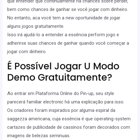
que entender que continuamente há chances sobre perder,
bem como chances de ganhar se você jogar com dinheiro.
No entanto, aca você tem a new oportunidade de jogar
alguns jogos gratuitamente.
Isso irá ajudá-lo a entender a essência perform jogo e
adherirse suas chances de ganhar quando você começar a
jogar com dinheiro.
É Possível Jogar U Modo
Demo Gratuitamente?
Ao entrar em Plataforma Online do Pin-up, seu style
parecerá familiar electronic há uma explicação para isso.
Os criadores foram inspirados por alguma espiral da
saggezza americana, cuja essência é que operating-system
cartazes de publicidade de cassinos foram decorados com
imagens de belezas seminuas.