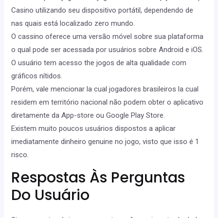
Casino utilizando seu dispositivo portátil, dependendo de
nas quais está localizado zero mundo.
O cassino oferece uma versão móvel sobre sua plataforma
o qual pode ser acessada por usuários sobre Android e iOS.
O usuário tem acesso the jogos de alta qualidade com
gráficos nítidos.
Porém, vale mencionar la cual jogadores brasileiros la cual
residem em território nacional não podem obter o aplicativo
diretamente da App-store ou Google Play Store.
Existem muito poucos usuários dispostos a aplicar
imediatamente dinheiro genuine no jogo, visto que isso é 1
risco.
Respostas Às Perguntas
Do Usuário