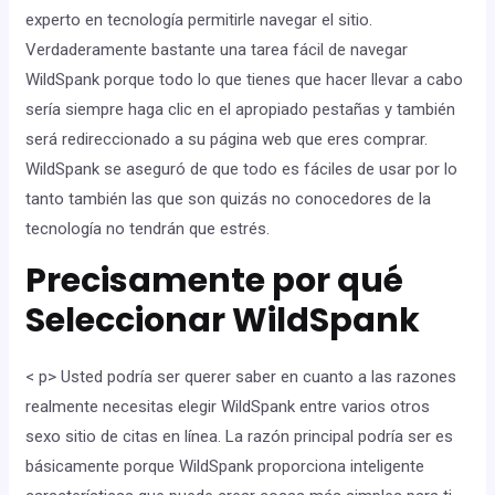
experto en tecnología permitirle navegar el sitio.
Verdaderamente bastante una tarea fácil de navegar
WildSpank porque todo lo que tienes que hacer llevar a cabo
sería siempre haga clic en el apropiado pestañas y también
será redireccionado a su página web que eres comprar.
WildSpank se aseguró de que todo es fáciles de usar por lo
tanto también las que son quizás no conocedores de la
tecnología no tendrán que estrés.
Precisamente por qué
Seleccionar WildSpank
< p> Usted podría ser querer saber en cuanto a las razones
realmente necesitas elegir WildSpank entre varios otros
sexo sitio de citas en línea. La razón principal podría ser es
básicamente porque WildSpank proporciona inteligente