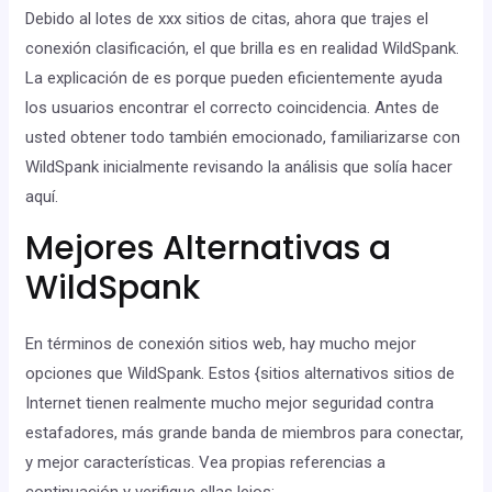
Debido al lotes de xxx sitios de citas, ahora que trajes el
conexión clasificación, el que brilla es en realidad WildSpank.
La explicación de es porque pueden eficientemente ayuda
los usuarios encontrar el correcto coincidencia. Antes de
usted obtener todo también emocionado, familiarizarse con
WildSpank inicialmente revisando la análisis que solía hacer
aquí.
Mejores Alternativas a
WildSpank
En términos de conexión sitios web, hay mucho mejor
opciones que WildSpank. Estos {sitios alternativos sitios de
Internet tienen realmente mucho mejor seguridad contra
estafadores, más grande banda de miembros para conectar,
y mejor características. Vea propias referencias a