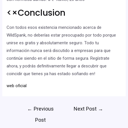
<×Conclusion
Con todos esos existencia mencionado acerca de
WildSpank, no deberías estar preocupado por todo porque
unirse es gratis y absolutamente seguro. Todo tu
información nunca será discutido a empresas para que
continúe siendo en el sitio de forma segura. Regístrate
ahora, y podrás definitivamente llegar a descubrir que
coincidir que tienes ya has estado soñando en!
web oficial
←
Previous
Next Post
→
Post