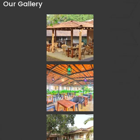
Our Gallery