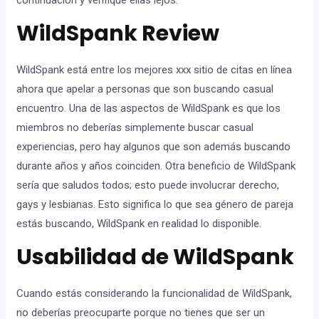
continuación y verifique ellas lejos:
WildSpank Review
WildSpank está entre los mejores xxx sitio de citas en línea
ahora que apelar a personas que son buscando casual
encuentro. Una de las aspectos de WildSpank es que los
miembros no deberías simplemente buscar casual
experiencias, pero hay algunos que son además buscando
durante años y años coinciden. Otra beneficio de WildSpank
sería que saludos todos; esto puede involucrar derecho,
gays y lesbianas. Esto significa lo que sea género de pareja
estás buscando, WildSpank en realidad lo disponible.
Usabilidad de WildSpank
Cuando estás considerando la funcionalidad de WildSpank,
no deberías preocuparte porque no tienes que ser un