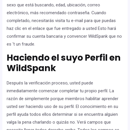
sexo que está buscando, edad, ubicación, correo
electrónico, más recomendado contraseña. Cuando
completado, necesitarás visita tu e-mail para que puedas
haz clic en el enlace que fue entregado a usted Esto hará
confirmar su cuenta bancaria y convencer WildSpank que no
es ‘t un fraude.
Haciendo el suyo Perfil en
WildSpank
Después la verificación proceso, usted puede
inmediatamente comenzar completar tu propio perfil. La
razón de simplemente porque miembros habilitar aprender
usted ser haciendo uso de su perfil. El conocimiento en su
perfil ayuda todos ellos determinar si se encuentra alguien
valga la pena charlando o quizás no. Verá campos que