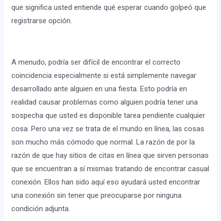
que significa usted entiende qué esperar cuando golpeó que
registrarse opción.
A menudo, podría ser difícil de encontrar el correcto
coincidencia especialmente si está simplemente navegar
desarrollado ante alguien en una fiesta. Esto podría en
realidad causar problemas como alguien podría tener una
sospecha que usted es disponible tarea pendiente cualquier
cosa. Pero una vez se trata de el mundo en línea, las cosas
son mucho más cómodo que normal. La razón de por la
razón de que hay sitios de citas en línea que sirven personas
que se encuentran a sí mismas tratando de encontrar casual
conexión. Ellos han sido aquí eso ayudará usted encontrar
una conexión sin tener que preocuparse por ninguna
condición adjunta.