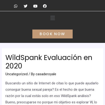
BOOK NOW
WildSpank Evaluación en
2020
Uncategorized
/ By
casaderoyale
Buscando un sitio de Internet de citas lo que puede ayudarlo
conseguir buena sexual pareja? Es el hecho de que buena
razón por la cual estás solo en eso WildSpank análisis?
Bueno, preocuparse no porque mi objetivo es explorar W, lo