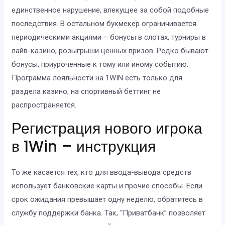
единственное нарушение, влекущее за собой подобные
последствия. В остальном букмекер ограничивается
периодическими акциями – бонусы в слотах, турниры в
лайв-казино, розыгрыши ценных призов. Редко бывают
бонусы, приуроченные к тому или иному событию.
Программа лояльности на 1WIN есть только для
раздела казино, на спортивный беттинг не
распространяется.
Регистрация нового игрока
в 1Win – инструкция
То же касается тех, кто для ввода-вывода средств
использует банковские карты и прочие способы. Если
срок ожидания превышает одну неделю, обратитесь в
службу поддержки банка. Так, “Приватбанк” позволяет