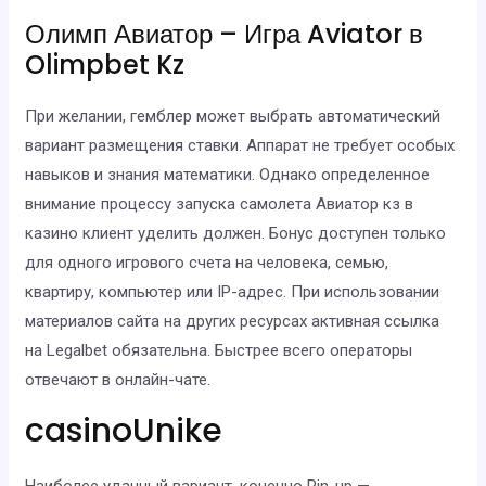
Олимп Авиатор – Игра Aviator в
Olimpbet Kz
При желании, гемблер может выбрать автоматический
вариант размещения ставки. Аппарат не требует особых
навыков и знания математики. Однако определенное
внимание процессу запуска самолета Авиатор кз в
казино клиент уделить должен. Бонус доступен только
для одного игрового счета на человека, семью,
квартиру, компьютер или IP-адрес. При использовании
материалов сайта на других ресурсах активная ссылка
на Legalbet обязательна. Быстрее всего операторы
отвечают в онлайн-чате.
casinoUnike