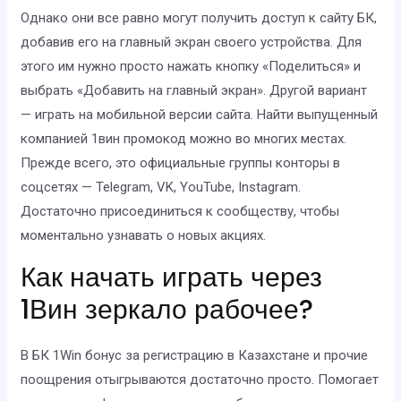
Однако они все равно могут получить доступ к сайту БК,
добавив его на главный экран своего устройства. Для
этого им нужно просто нажать кнопку «Поделиться» и
выбрать «Добавить на главный экран». Другой вариант
— играть на мобильной версии сайта. Найти выпущенный
компанией 1вин промокод можно во многих местах.
Прежде всего, это официальные группы конторы в
соцсетях — Telegram, VK, YouTube, Instagram.
Достаточно присоединиться к сообществу, чтобы
моментально узнавать о новых акциях.
Как начать играть через
1Вин зеркало рабочее?
В БК 1Win бонус за регистрацию в Казахстане и прочие
поощрения отыгрываются достаточно просто. Помогает