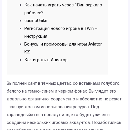
Как начать играть через 1Вин зеркало
рабочее?
casinoUnike
Регистрация нового игрока в 1Win –
инструкция
Бонусы и промокоды для игры Aviator
KZ
Как играть в Авиатор
Выполнен сайт в тёмных цветах, со вставками голубого,
белого на темно-синем и черном фонах. Выглядит это
довольно органично, современно и абсолютно не режет
глаз при долгом использовании ресурса. Под
«праведный» гнев попадут и те, кто будет уличен в
создании нескольких игровых аккаунтов. Позаботились