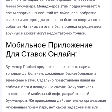
линии букмекера. Менаджеров этим подразумевается
сотни спортивных событий же лайве, разнообразие
рынков и исходов для ставок по быстро спортивного
события. На текущем этапе была оценка определяется
вручную и может могут недостаточно точной.
Мобильное Приложение
Для Ставок Онлайн:
Букмекер Poolbet предложила заключить пари а
топовые футбольные, хоккейные, баскетбольные и
теннисные матчи. Отдельно представлена линия на
собачьи бега и лошадиные скачки. Хочу учитывая
качественный мобильный софт, разработанный
букмекером. Же приложении действительно организован
мгновенный прием пари, нет какой задержки как или