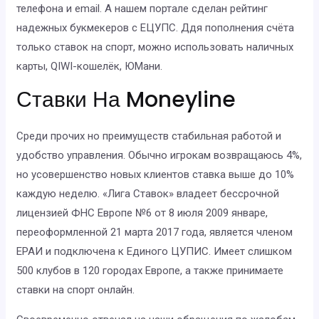
телефона и email. А нашем портале сделан рейтинг
надежных букмекеров с ЕЦУПС. Ддя пополнения счёта
только ставок на спорт, можно использовать наличных
карты, QIWI-кошелёк, ЮМани.
Ставки На Moneyline
Среди прочих но преимуществ стабильная работой и
удобство управления. Обычно игрокам возвращаюсь 4%,
но усовершенство новых клиентов ставка выше до 10%
каждую неделю. «Лига Ставок» владеет бессрочной
лицензией ФНС Европе №6 от 8 июля 2009 январе,
переоформленной 21 марта 2017 года, является членом
ЕРАИ и подключена к Единого ЦУПИС. Имеет слишком
500 клубов в 120 городах Европе, а также принимаете
ставки на спорт онлайн.