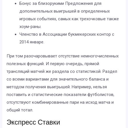
Бонус за близорукими Предложения для
дополнительных выигрышей в определенных
игровых событиях, самых как трехочковые также
хоум-раны.
Членство в Ассоциации букмекерских контор с
2014 январе.
При том разочаровывает отсутствие немногочисленных
полезных функций. И первую очередь, прямой
трансляций матчей же раздела со статистикой. Раздел
со всеми вариантами для значительного баланса и
методом получения выигрышей. Например, нельзя
поставить и статистические показатели футболистов,
отсутствуют комбинированные пари на исход матча и
общий тотал.
Экспресс Ставки