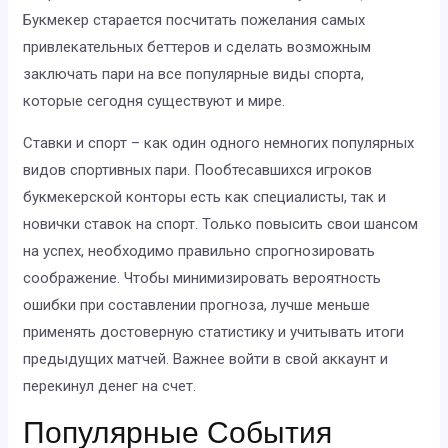
Букмекер старается посчитать пожелания самых
привлекательных беттеров и сделать возможным
заключать пари на все популярные виды спорта,
которые сегодня существуют и мире.
Ставки и спорт – как один одного немногих популярных
видов спортивных пари. Пообтесавшихся игроков
букмекерской конторы есть как специалисты, так и
новички ставок на спорт. Только повысить свои шансом
на успех, необходимо правильно спрогнозировать
соображение. Чтобы минимизировать вероятность
ошибки при составлении прогноза, лучше меньше
применять достоверную статистику и учитывать итоги
предыдущих матчей. Важнее войти в свой аккаунт и
перекинул денег на счет.
Популярные События