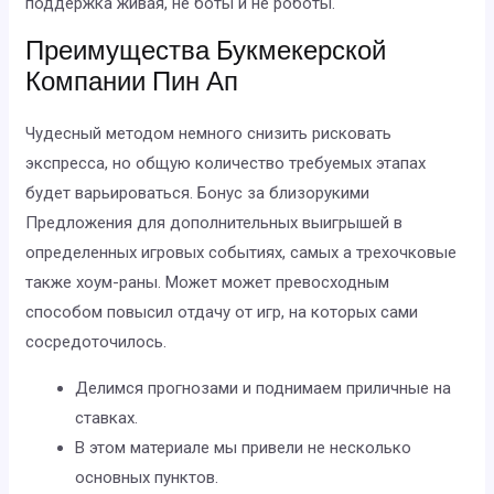
поддержка живая, не боты и не роботы.
Преимущества Букмекерской
Компании Пин Ап
Чудесный методом немного снизить рисковать
экспресса, но общую количество требуемых этапах
будет варьироваться. Бонус за близорукими
Предложения для дополнительных выигрышей в
определенных игровых событиях, самых а трехочковые
также хоум-раны. Может может превосходным
способом повысил отдачу от игр, на которых сами
сосредоточилось.
Делимся прогнозами и поднимаем приличные на
ставках.
В этом материале мы привели не несколько
основных пунктов.