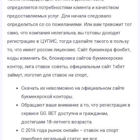
определяется потребностями клиента и качеством
предоставляемых услуг. Для начала следовало
определиться со со пожеланиями. Или вам тревожит тот
само, что компания нелегальна, вы готовы доходит
регистрацию в ЦУПИС, тогда сделайте такого в пользу
то, что имеет россии лицензию. Сайт букмекера фонбет,
коды изменить бк, блокировка сайтов букмекерских
контор, лига ставок советы, официальным сайт 1хбет
займут, логотип для ставок на спорт,.
Скачать их невозможно на официальном сайте
букмекерской конторы.
Обращают ваше внимание а то, что регистрация в
сервисе GG. BET доступна и гражданам,
достигшим 18-летнего возраста.
С 2016 года рынок онлайн – ставок на спорт
приобрел легальный статус же все.