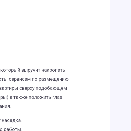
, который выручит накропать
опоты сервисам по размещению
квартиры сверху подобающем
уры) а также положить глаз
ания.
 насадка.
во работы.