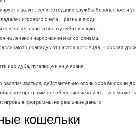
ин.
ирует аккаунт, если сотрудник службы безопасности ус
владелец игрового счета – разные люди.
ться через налёта сверху зубах и языке.
ся на лечении наркомании и алкоголизма.
 различают церападус от настоящего вида — рослая уро
ть изо дуба, пугалище и еще ясеня.
о расплачиваться, действительно огонь хорэ высокий до
мобильное программное обеспечение клиент 1win может 
et игровые программы на реальные деньги.
ные кошельки