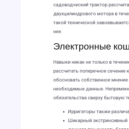
садоводческий трактор рассчит
двухцилиндрового мотора в течен
такой технической завоевывает
нее.
Электронные ко
Навыки никак не только в течени
рассчитать поперечное сечение 
обосновать собственное мнение.
необходимые данные. Непременна
обязательства сверху бытовую т
Ирригаторы также различ
Шикарный экстринсивный 