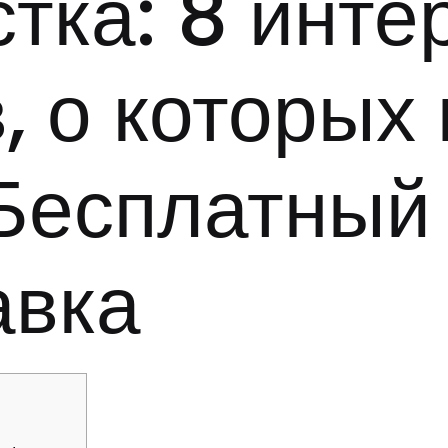
тка: 8 инте
, о которых
Бесплатный
авка