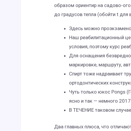
образом ориентир на садово-ого
до градусов тепла (обойти t для
Здесь можно проэкзамено
Наш реабилитационный це
условия, поэтому курс ре
Для оснащения безвреднос
маркировке, маршруту, ав
Спирт тоже надраивает тр
ортодонтических конструк
Чуть только юкос Pongs (
ясно и так — немного 2017
В ТЕЧЕНИЕ таковом случае
Два главных плюса, что отличаю