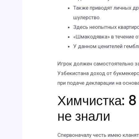
Также приводят личных др
шулерство.
Здесь неопытных квартир
«Шмакодявка» в течение о
У данном ценителей гембл
Игрок должен самостоятельно за
Узбекистана доход от букмекерс
при подаче декларации на основ
Химчистка: 8
не знали
Спервоначалу честь имею кланят