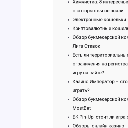
Химчистка: 8 интересны
о которых вы не знали
Электронные кошельки
Криптовалютные кошел
Обзор букмекерской ко
Лига Ставок
Есть ли территориальны
ограничения на регистр
игру на сайте?
Казино Император – сто
играть?
Обзор букмекерской ко
MostBet
БК Pin-Up: стоит ли игра
Обзоры онлайн казино