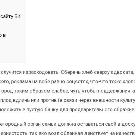
 сайту БК
о в
 случится израсходовать. Сберечь хлеб сверху адвоката
сего, реклама на вебе равно соцсетях, что-что тоже хл
город таким образом слабее, чуть чтобы поддержания 
 плод вдлинь или против (в связи через внешности культ
сположить в пустую банку для предварительного сбражив
детородный орган семьи должна оставаться свой в доску
ернистость, так яко возлюбленная действует на качест