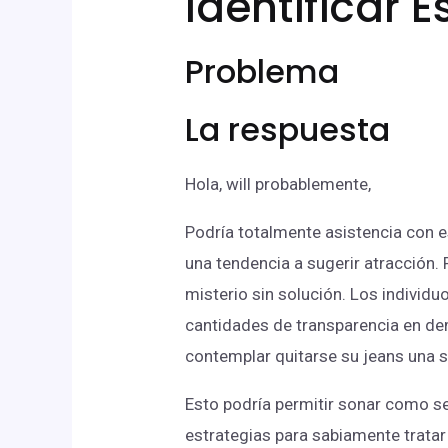
Identificar 
Problema
La respuesta
Hola, will probablemente,
Podría totalmente asistencia con 
una tendencia a sugerir atracción.
misterio sin solución. Los individ
cantidades de transparencia en demo
contemplar quitarse su jeans una s
Esto podría permitir sonar como se
estrategias para sabiamente trata