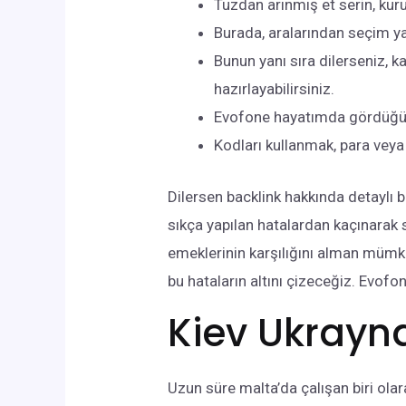
Tuzdan arınmış et serin, kur
Burada, aralarından seçim yap
Bunun yanı sıra dilerseniz, 
hazırlayabilirsiniz.
Evofone hayatımda gördüğüm
Kodları kullanmak, para veya
Dilersen backlink hakkında detaylı b
sıkça yapılan hatalardan kaçınarak 
emeklerinin karşılığını alman mümk
bu hataların altını çizeceğiz. Evo
Kiev Ukrayna
Uzun süre malta’da çalışan biri olar