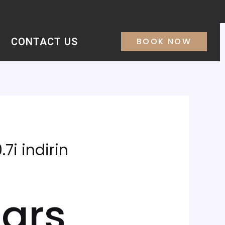
CONTACT US
BOOK NOW
7i indirin
sars