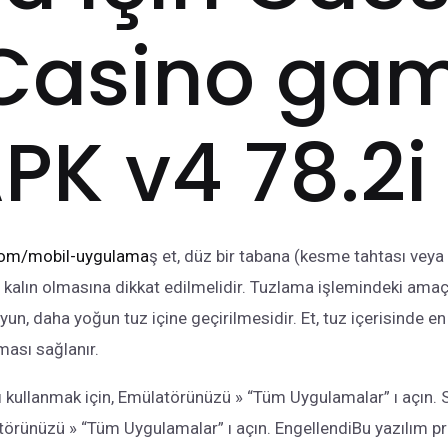
 Casino ga
K v4 78.2i 
.com/mobil-uygulama
ş et, düz bir tabana (kesme tahtası veya 
ın kalın olmasına dikkat edilmelidir. Tuzlama işlemindeki ama
yun, daha yoğun tuz içine geçirilmesidir. Et, tuz içerisinde en 
ası sağlanır.
kullanmak için, Emülatörünüzü » “Tüm Uygulamalar” ı açın. 
törünüzü » “Tüm Uygulamalar” ı açın. EngellendiBu yazılım p