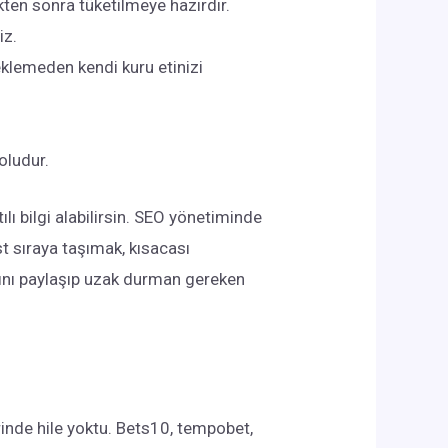
kten sonra tüketilmeye hazırdır.
iz.
eklemeden kendi kuru etinizi
oludur.
lı bilgi alabilirsin. SEO yönetiminde
t sıraya taşımak, kısacası
rını paylaşıp uzak durman gereken
irinde hile yoktu. Bets10, tempobet,