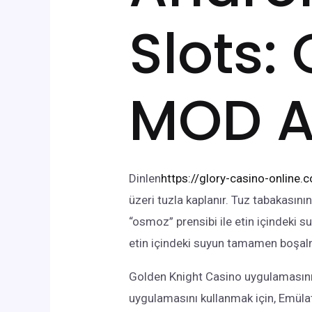
Slots:
MOD AP
Dinlen
https://glory-casino-online
üzeri tuzla kaplanır. Tuz tabakasın
“osmoz” prensibi ile etin içindeki su
etin içindeki suyun tamamen boşalm
Golden Knight Casino uygulamasını 
uygulamasını kullanmak için, Emüla