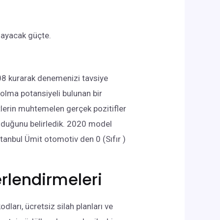
ğlayacak güçte.
08 kurarak denemenizi tavsiye
 olma potansiyeli bulunan bir
tlerin muhtemelen gerçek pozitifler
lduğunu belirledik. 2020 model
nbul Ümit otomotiv den 0 (Sıfır )
rlendirmeleri
arı, ücretsiz silah planları ve