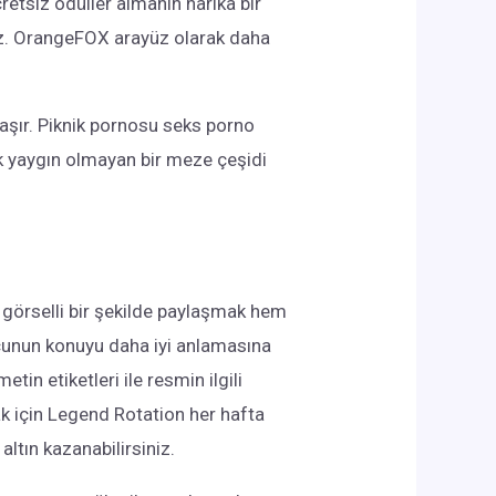
etsiz ödüller almanın harika bir
iniz. OrangeFOX arayüz olarak daha
laşır. Piknik pornosu seks porno
k yaygın olmayan bir meze çeşidi
i görselli bir şekilde paylaşmak hem
ucunun konuyu daha iyi anlamasına
tin etiketleri ile resmin ilgili
ak için Legend Rotation her hafta
ltın kazanabilirsiniz.