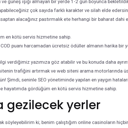
u ve güneş ışığı almayan bir yerde 1-2 gün boyunca bekletildi
abileceğiniz çok sayıda farklı karakter ve silah elde edersin
kasaptan alacağınız pastırmalık ete herhangi bir baharat dahi 
 en kötü servis hizmetine sahip.
 COD puanı harcamadan ücretsiz ödüller almanın harika bir y
ilgi verdiğimiz yazımıza göz atabilir ve bu konuda daha ayrıntı
sitenin trafiğini artırmak ve web siteni arama motorlarında üs
ün! Şimdi, seninle SEO yönetiminde yapılan en yaygın hatala
fone hayatımda gördüğüm en kötü servis hizmetine sahip.
 gezilecek yerler
ak söyleyebilirim ki; benim çalıştığım online casinoların hiçb