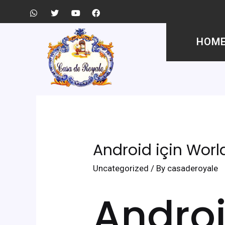
HOM
Android için Worl
Uncategorized
/ By
casaderoyale
Androi