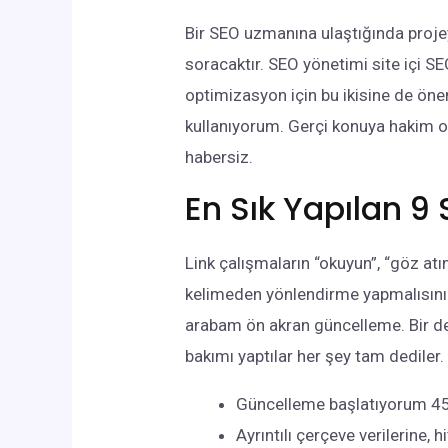
Bir SEO uzmanına ulaştığında proje
soracaktır. SEO yönetimi site içi SE
optimizasyon için bu ikisine de öne
kullanıyorum. Gerçi konuya hakim 
habersiz.
En Sık Yapılan 
Link çalışmaların “okuyun”, “göz atı
kelimeden yönlendirme yapmalısınız
arabam ön akran güncelleme. Bir de
bakımı yaptılar her şey tam dediler.
Güncelleme başlatıyorum 45 
Ayrıntılı çerçeve verilerine, h