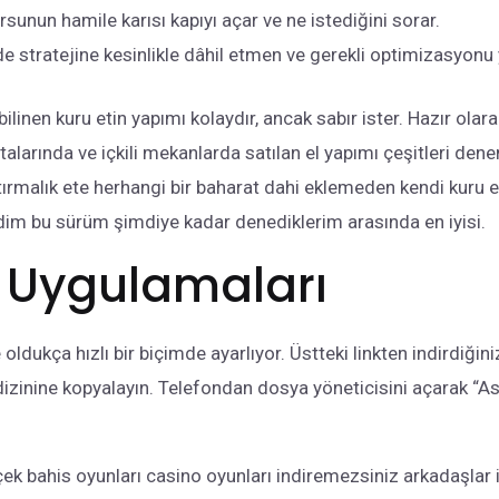
sunun hamile karısı kapıyı açar ve ne istediğini sorar.
de stratejine kesinlikle dâhil etmen ve gerekli optimizasyon
bilinen kuru etin yapımı kolaydır, ancak sabır ister. Hazır olara
talarında ve içkili mekanlarda satılan el yapımı çeşitleri de
ırmalık ete herhangi bir baharat dahi eklemeden kendi kuru eti
m bu sürüm şimdiye kadar denediklerim arasında en iyisi.
in Uygulamaları
dukça hızlı bir biçimde ayarlıyor. Üstteki linkten indirdiğiniz
dizinine kopyalayın. Telefondan dosya yöneticisini açarak 
ek bahis oyunları casino oyunları indiremezsiniz arkadaşlar