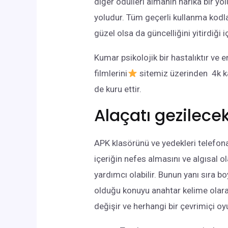
diğer ödülleri almanın harika bir y
yoludur. Tüm geçerli kullanma kodla
güzel olsa da güncelliğini yitirdiği
Kumar psikolojik bir hastalıktır ve
filmlerini
sitemiz üzerinden
4k k
de kuru ettir.
Alaçatı gezilecek
APK klasörünü ve yedekleri telefona 
içeriğin nefes almasını ve algısal
yardımcı olabilir. Bunun yanı sıra bo
olduğu konuyu anahtar kelime olarak
değişir ve herhangi bir çevrimiçi o