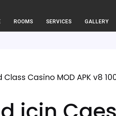
E
ROOMS
SERVICES
GALLERY
d Class Casino MOD APK v8 100.
d için Cae