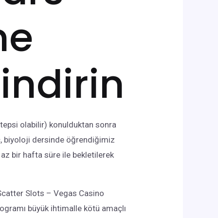
me
indirin
tepsi olabilir) konulduktan sonra
ç, biyoloji dersinde öğrendiğimiz
az bir hafta süre ile bekletilerek
Scatter Slots – Vegas Casino
rogramı büyük ihtimalle kötü amaçlı