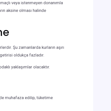
 amaçlı veya istenmeyen donanımla
ların aksine olması halinde
me
erdir. Şu zamanlarda kurların aşırı
getirisi oldukça fazladır.
odaklı yaklaşımlar olacaktır.
erde muhafaza edilip, tüketime