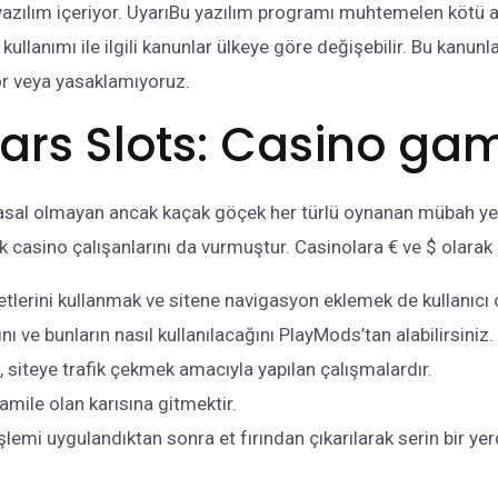
azılım içeriyor. UyarıBu yazılım programı muhtemelen kötü
n kullanımı ile ilgili kanunlar ülkeye göre değişebilir. Bu kanun
or veya yasaklamıyoruz.
ars Slots: Casino ga
yasal olmayan ancak kaçak göçek her türlü oynanan mübah yerl
rk casino çalışanlarını da vurmuştur. Casinolara € ve $ olarak 
ketlerini kullanmak ve sitene navigasyon eklemek de kullanıcı 
ı ve bunların nasıl kullanılacağını PlayMods’tan alabilirsiniz.
a, siteye trafik çekmek amacıyla yapılan çalışmalardır.
mile olan karısına gitmektir.
şlemi uygulandıktan sonra et fırından çıkarılarak serin bir y