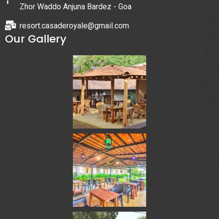
Zhor Waddo Anjuna Bardez - Goa
resort.casaderoyale@gmail.com
Our Gallery