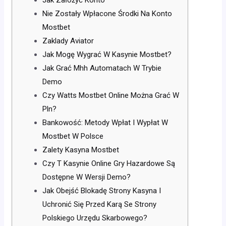
Jak Założyć Konto
Nie Zostały Wpłacone Środki Na Konto
Mostbet
Zаklаdу Аvіаtоr
Jak Mogę Wygrać W Kasynie Mostbet?
Jak Grać Mhh Automatach W Trybie
Demo
Czy Watts Mostbet Online Można Grać W
Pln?
Bаnkоwоść: Mеtоdу Wpłаt І Wуpłаt W
Mоstbеt W Pоlscе
Zalety Kasyna Mostbet
Czy T Kasynie Online Gry Hazardowe Są
Dostępne W Wersji Demo?
Jak Obejść Blokadę Strony Kasyna I
Uchronić Się Przed Karą Se Strony
Polskiego Urzędu Skarbowego?