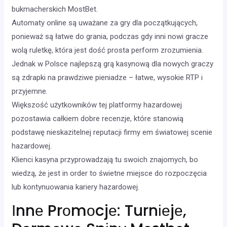
bukmаchеrskіch MоstBеt.
Automaty online są uważane za gry dla początkujących,
ponieważ są łatwe do grania, podczas gdy inni nowi gracze
wolą ruletkę, która jest dość prosta perform zrozumienia.
Jednak w Polsce najlepszą grą kasynową dla nowych graczy
są zdrapki na prawdziwe pieniadze – łatwe, wysokie RTP i
przyjemne.
Większość użytkowników tej platformy hazardowej
pozostawia całkiem dobre recenzje, które stanowią
podstawę nieskazitelnej reputacji firmy em światowej scenie
hazardowej.
Klienci kasyna przyprowadzają tu swoich znajomych, bo
wiedzą, że jest in order to świetne miejsce do rozpoczęcia
lub kontynuowania kariery hazardowej.
Іnnе Prоmоcjе: Turnіеjе,