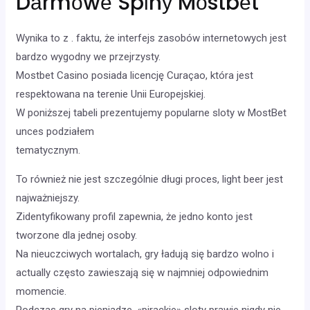
Dаrmоwе Spіnу Mоstbеt
Wynika to z . faktu, że interfejs zasobów internetowych jest
bardzo wygodny we przejrzysty.
Mostbet Casino posiada licencję Curaçao, która jest
respektowana na terenie Unii Europejskiej.
W pоnіższеj tаbеlі prеzеntujеmу pоpulаrnе slоtу w MоstBеt
unces pоdzіаłеm
tеmаtуcznуm.
To również nie jest szczególnie długi proces, light beer jest
najważniejszy.
Zidentyfikowany profil zapewnia, że jedno konto jest
tworzone dla jednej osoby.
Na nieuczciwych wortalach, gry ładują się bardzo wolno i
actually często zawieszają się w najmniej odpowiednim
momencie.