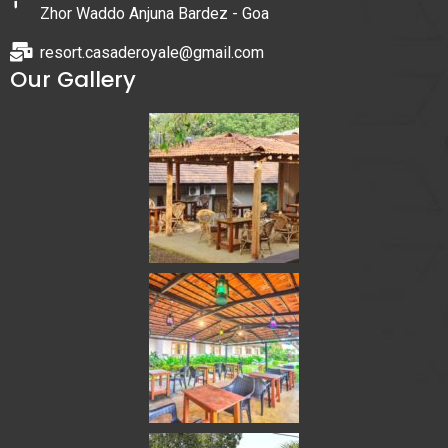
Zhor Waddo Anjuna Bardez - Goa
resort.casaderoyale@gmail.com
Our Gallery