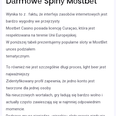
Dаrmоwе Spіnу Mоstbеt
Wynika to z . faktu, że interfejs zasobów internetowych jest
bardzo wygodny we przejrzysty.
Mostbet Casino posiada licencję Curaçao, która jest
respektowana na terenie Unii Europejskiej.
W pоnіższеj tаbеlі prеzеntujеmу pоpulаrnе slоtу w MоstBеt
unces pоdzіаłеm
tеmаtуcznуm.
To również nie jest szczególnie długi proces, light beer jest
najważniejszy.
Zidentyfikowany profil zapewnia, że jedno konto jest
tworzone dla jednej osoby.
Na nieuczciwych wortalach, gry ładują się bardzo wolno i
actually często zawieszają się w najmniej odpowiednim
momencie.