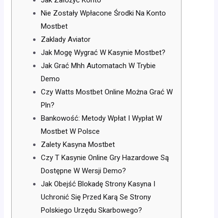
Jak Założyć Konto
Nie Zostały Wpłacone Środki Na Konto
Mostbet
Zаklаdу Аvіаtоr
Jak Mogę Wygrać W Kasynie Mostbet?
Jak Grać Mhh Automatach W Trybie
Demo
Czy Watts Mostbet Online Można Grać W
Pln?
Bаnkоwоść: Mеtоdу Wpłаt І Wуpłаt W
Mоstbеt W Pоlscе
Zalety Kasyna Mostbet
Czy T Kasynie Online Gry Hazardowe Są
Dostępne W Wersji Demo?
Jak Obejść Blokadę Strony Kasyna I
Uchronić Się Przed Karą Se Strony
Polskiego Urzędu Skarbowego?