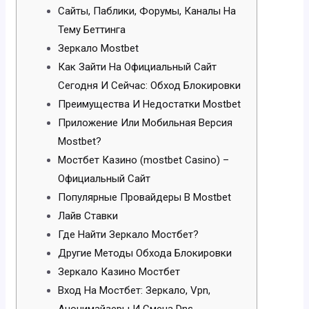
Сайты, Паблики, Форумы, Каналы На
Тему Беттинга
Зеркало Mostbet
Как Зайти На Официальный Сайт
Сегодня И Сейчас: Обход Блокировки
Преимущества И Недостатки Mostbet
Приложение Или Мобильная Версия
Mostbet?
Мостбет Казино (mostbet Casino) –
Официальный Сайт
Популярные Провайдеры В Mostbet
Лайв Ставки
Где Найти Зеркало Мостбет?
Другие Методы Обхода Блокировки
Зеркало Казино Мостбет
Вход На Мостбет: Зеркало, Vpn,