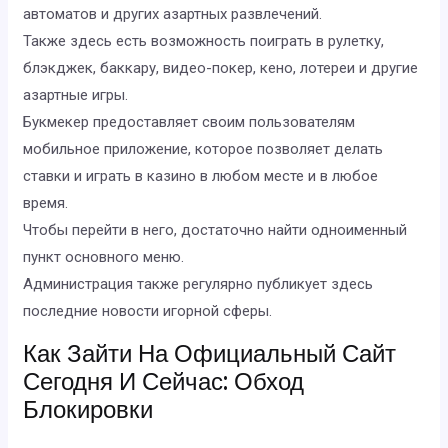
автоматов и других азартных развлечений.
Также здесь есть возможность поиграть в рулетку,
блэкджек, баккару, видео-покер, кено, лотереи и другие
азартные игры.
Букмекер предоставляет своим пользователям
мобильное приложение, которое позволяет делать
ставки и играть в казино в любом месте и в любое
время.
Чтобы перейти в него, достаточно найти одноименный
пункт основного меню.
Администрация также регулярно публикует здесь
последние новости игорной сферы.
Как Зайти На Официальный Сайт
Сегодня И Сейчас: Обход
Блокировки