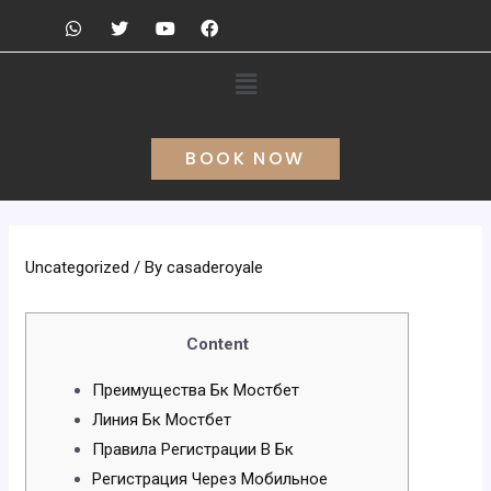
BOOK NOW
Uncategorized
/ By
casaderoyale
Content
Преимущества Бк Мостбет
Линия Бк Мостбет
Правила Регистрации В Бк
Регистрация Через Мобильное