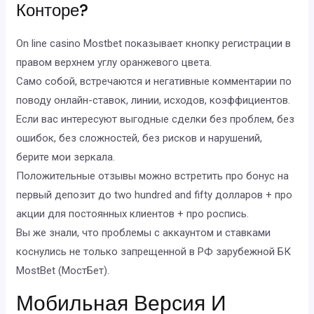
Конторе?
On line casino Mostbet показывает кнопку регистрации в
правом верхнем углу оранжевого цвета.
Само собой, встречаются и негативные комментарии по
поводу онлайн-ставок, линии, исходов, коэффициентов.
Если вас интересуют выгодные сделки без проблем, без
ошибок, без сложностей, без рисков и нарушений,
берите мои зеркала.
Положительные отзывы можно встретить про бонус на
первый депозит до two hundred and fifty долларов + про
акции для постоянных клиентов + про роспись.
Вы же знали, что проблемы с аккаунтом и ставками
коснулись не только запрещенной в РФ зарубежной БК
MostBet (МостБет).
Мобильная Версия И