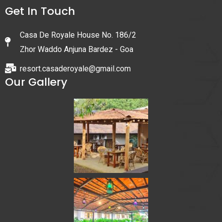
Get In Touch
Casa De Royale House No. 186/2
Zhor Waddo Anjuna Bardez - Goa
resort.casaderoyale@gmail.com
Our Gallery