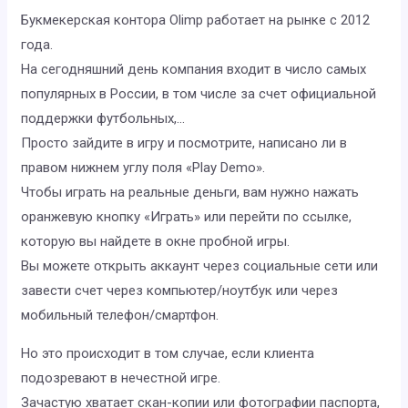
Букмекерская контора Olimp работает на рынке с 2012
года.
На сегодняшний день компания входит в число самых
популярных в России, в том числе за счет официальной
поддержки футбольных,…
Просто зайдите в игру и посмотрите, написано ли в
правом нижнем углу поля «Play Demo».
Чтобы играть на реальные деньги, вам нужно нажать
оранжевую кнопку «Играть» или перейти по ссылке,
которую вы найдете в окне пробной игры.
Вы можете открыть аккаунт через социальные сети или
завести счет через компьютер/ноутбук или через
мобильный телефон/смартфон.
Но это происходит в том случае, если клиента
подозревают в нечестной игре.
Зачастую хватает скан-копии или фотографии паспорта,