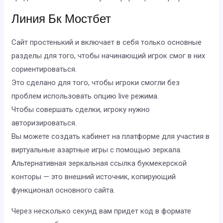
Линия Бк Мостбет
Сайт простенький и включает в себя только основные
разделы для того, чтобы начинающий игрок смог в них
сориентироваться.
Это сделано для того, чтобы игроки смогли без
проблем использовать опцию live режима.
Чтобы совершать сделки, игроку нужно
авторизироваться.
Вы можете создать кабинет на платформе для участия в
виртуальные азартные игры с помощью зеркала.
Альтернативная зеркальная ссылка букмекерской
конторы — это внешний источник, копирующий
функционал основного сайта.
Через несколько секунд вам придет код в формате