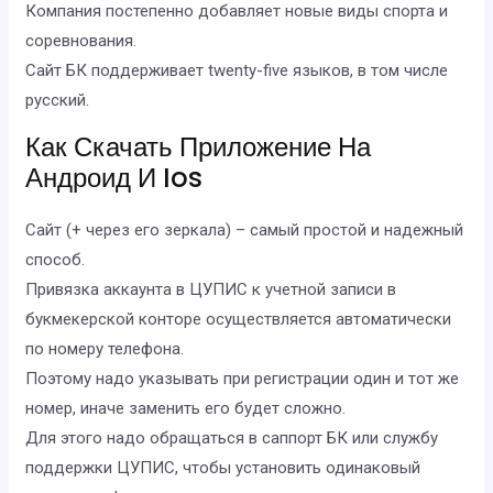
Компания постепенно добавляет новые виды спорта и
соревнования.
Сайт БК поддерживает twenty-five языков, в том числе
русский.
Как Скачать Приложение На
Андроид И Ios
Сайт (+ через его зеркала) – самый простой и надежный
способ.
Привязка аккаунта в ЦУПИС к учетной записи в
букмекерской конторе осуществляется автоматически
по номеру телефона.
Поэтому надо указывать при регистрации один и тот же
номер, иначе заменить его будет сложно.
Для этого надо обращаться в саппорт БК или службу
поддержки ЦУПИС, чтобы установить одинаковый