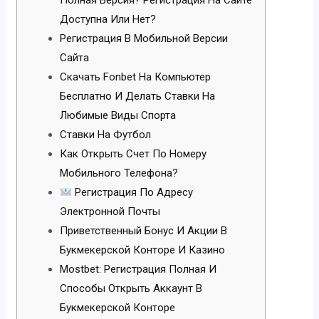
Полная Версия? Регистрация На Сайте
Доступна Или Нет?
Регистрация В Мобильной Версии
Сайта
Скачать Fonbet На Компьютер
Бесплатно И Делать Ставки На
Любимые Виды Спорта
Ставки На Футбол
Как Открыть Счет По Номеру
Мобильного Телефона?
Регистрация По Адресу
Электронной Почты
Приветственный Бонус И Акции В
Букмекерской Конторе И Казино
Mostbet: Регистрация Полная И
Способы Открыть Аккаунт В
Букмекерской Конторе