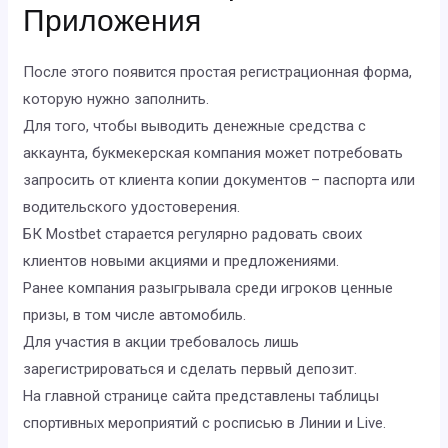
Приложения
После этого появится простая регистрационная форма,
которую нужно заполнить.
Для того, чтобы выводить денежные средства с
аккаунта, букмекерская компания может потребовать
запросить от клиента копии документов – паспорта или
водительского удостоверения.
БК Mostbet старается регулярно радовать своих
клиентов новыми акциями и предложениями.
Ранее компания разыгрывала среди игроков ценные
призы, в том числе автомобиль.
Для участия в акции требовалось лишь
зарегистрироваться и сделать первый депозит.
На главной странице сайта представлены таблицы
спортивных мероприятий с росписью в Линии и Live.