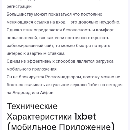
регистрации.
Большинству может показаться что постоянно
меняющаяся ссылка на вход – это довольно неудобно.
Однако этим определяется безопасность и комфорт
пользователей, так как если постоянно открывать
заблокированный сайт, то можно быстро потерять
интерес к азартным ставкам.
Одним из эффективных способов является загрузка
мобильного приложения.
Он не блокируется Роскомнадзором, поэтому можно не
бояться скачивать актуальное зеркало 1хбет на сегодня
на Андроид или Айфон.
Технические
Характеристики 1xbet
(мобильное Приложение)