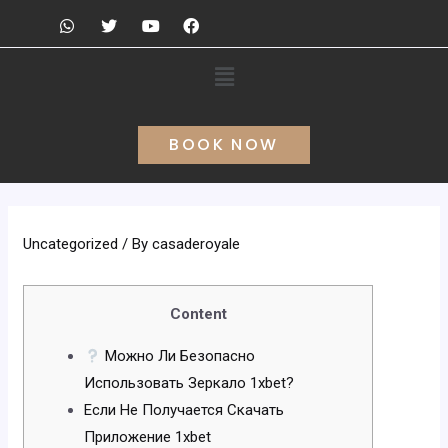
BOOK NOW
Uncategorized
/ By
casaderoyale
Content
Можно Ли Безопасно
Использовать Зеркало 1xbet?
Если Не Получается Скачать
Приложение 1xbet