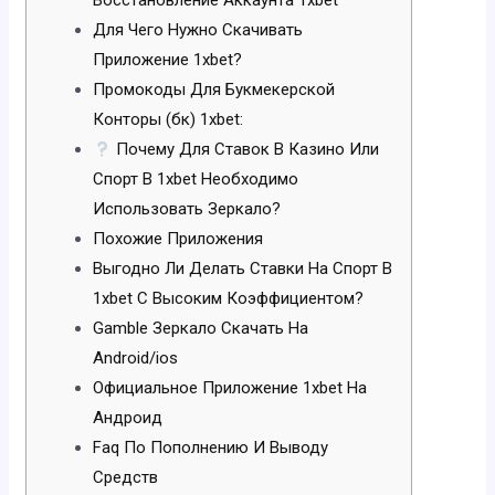
Восстановление Аккаунта 1xbet
Для Чего Нужно Скачивать
Приложение 1xbet?
Промокоды Для Букмекерской
Конторы (бк) 1xbet:
Почему Для Ставок В Казино Или
Спорт В 1xbet Необходимо
Использовать Зеркало?
Похожие Приложения
Выгодно Ли Делать Ставки На Спорт В
1xbet С Высоким Коэффициентом?
Gamble Зеркало Скачать На
Android/ios
Официальное Приложение 1xbet На
Андроид
Faq По Пополнению И Выводу
Средств