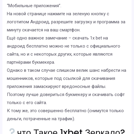
“Мобильные приложения”.
На новой странице нажмите на зеленую кнопку с
логотипом Андроид, разрешите загрузку и программа за
минуту скачается на ваш смартфон.
Ещё одно важное замечание – скачать 1x bet на
андроид бесплатно можно не только с официального
сайта, но и с некоторых других, которые являются
партнёрами букмекера.
Однако в таком случае слишком велик шанс набрести на
мошенников, которые под ссылкой для скачивания
приложения замаскируют вредоносные файлы.
Поэтому лучше довериться букмекеру и скачивать софт
только с его сайта.
К тому же, это совершенно бесплатно (снимутся только
деньги, потраченные на трафик).
что Такое 1xbet Зеркало?