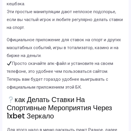
кешбэка.
Эти простые манипуляции дают неплохое подспорье,
если вы частый игрок и любите регулярно делать ставки
на спорт.
Официальное приложение для ставок на спорт и других
масштабных событий, игры в тотализатор, казино и на
бирже на деньги.
Просто скачайте апк-файл и установите на своем
телефоне, это удобнее чем пользоваться сайтом.
Теперь вам будет гораздо удобнее выигрывать с
официальным приложением этой БК.
как Делать Ставки На
Спортивные Мероприятия Через
1xbet Зеркало
Для этого надо в меню раскрыть пункт Разное, далее