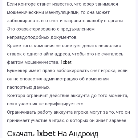
Если конторе станет известно, что юзер занимался
мошенническими манипуляциями, то она может
заблокировать его счет и направить жалобу в органы.
Это охарактеризовано с предъявлением
неправдоподобных документов.
Кроме того, компания не советует делать несколько
ставок с одного айпи адреса, чтобы это не считалось
фактом мошенничества.
1xbet
Букмекер имеет право заблокировать счет игрока, если
он не оповестил администрацию об изменении
паспортных данных.
Контора ограничит действие аккаунта до того момента,
пока участник не верифицирует его.
Ограничивать работу аккаунта игрока могут за то, что он
принимает участие в играх, о которых он знает заранее.
Скачать 1xbet На Андроид