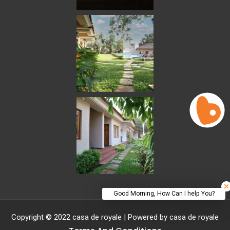
Good Morning, How Can I help You?
Copyright © 2022 casa de royale | Powered by casa de royale