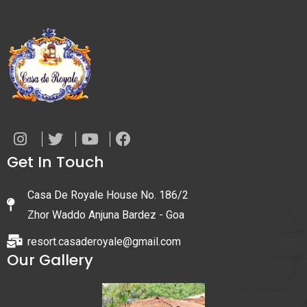
Get In Touch
Casa De Royale House No. 186/2
Zhor Waddo Anjuna Bardez - Goa
resort.casaderoyale@gmail.com
Our Gallery