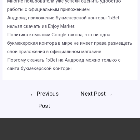
Многие пользователи уже успели оценить удобство
работы с официальным приложением.
Андроид приложение букмекерской конторы 1xBet
нельзя скачать из Enjoy Market.
Политика компании Google такова, что ни одна
букмекерская контора в мире не имеет права размещать
свои приложения в официальном магазине.
Поэтому скачать 1xBet на Андроид можно только с
сайта букмекерской конторы.
←
Previous
Next Post
→
Post