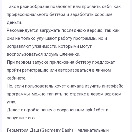
Такое разнообразие позволяет вам проявить себя, как
профессионального беттера и заработать хорошие
деньги.
Рекомендуется загружать последнюю версию, так как
они не только улучшают работу программы, но и
исправляют уязвимости, которыми могут
воспользоваться злоумышленники.
При первом запуске приложения беттеру предложат
пройти регистрацию или авторизоваться в личном
кабинете.
Но, если пользователь хочет сначала изучить интерфейс
программы, можно тапнуть по стрелке в левом верхнем
углу.
Далее откройте папку с сохраненным apk 1хбет и
запустите его.
Геометрия Даш (Geometry Dash) – увлекательный