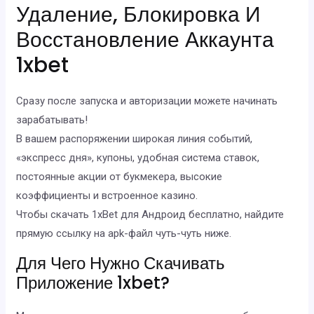
Удаление, Блокировка И
Восстановление Аккаунта
1xbet
Сразу после запуска и авторизации можете начинать
зарабатывать!
В вашем распоряжении широкая линия событий,
«экспресс дня», купоны, удобная система ставок,
постоянные акции от букмекера, высокие
коэффициенты и встроенное казино.
Чтобы скачать 1xBet для Андроид бесплатно, найдите
прямую ссылку на apk-файл чуть-чуть ниже.
Для Чего Нужно Скачивать
Приложение 1xbet?