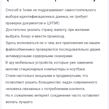
Способ в 1клик не подразумевает самостоятельного
выбора идентификационных данных, не требует
проверки документов и ЦУПИС.
Достаточно указать страну, валюту, при желании
выбрать бонус и ввести промокод.
Здесь волноваться не о чем, все приложения на нашем
файлообменнике проверяются последовательно двумя
антивирусными серверными сканерами.
В эру мобильных устройств, которые уже заменили
многим стационарные компьютеры и ноутбуки.
Стали настолько мощными и продвинутыми, что
позволяют решать большинство задач современного
человека связанных с потреблением контента.
Но к сожалению интернет соединение часто оставляет
желать лучшего.