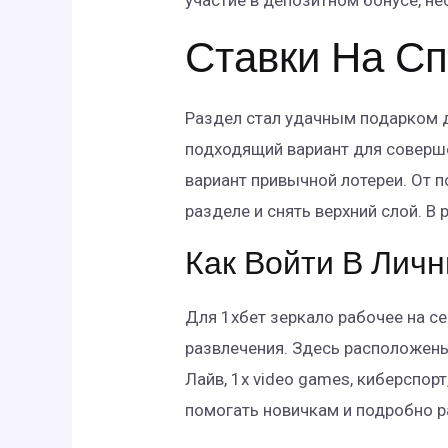
участие в депозитном бонусе, н
Ставки На Сп
Раздел стал удачным подарком 
подходящий вариант для соверше
вариант привычной лотереи. От п
разделе и снять верхний слой. В
Как Войти В Лич
Для 1хбет зеркало рабочее на се
развлечения. Здесь расположены
Лайв, 1х video games, киберспор
помогать новичкам и подробно р