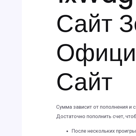
Сайт З
Офици
Сайт
Сумма зависит от пополнения и 
Достаточно пополнить счет, что
После нескольких проигры