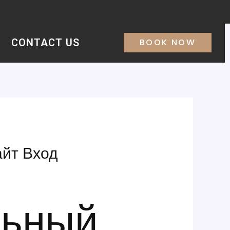
CONTACT US
BOOK NOW
айт Вход
льный