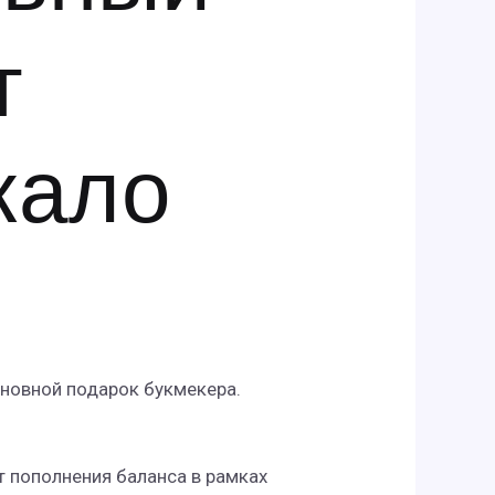
т
кало
сновной подарок букмекера.
т пополнения баланса в рамках