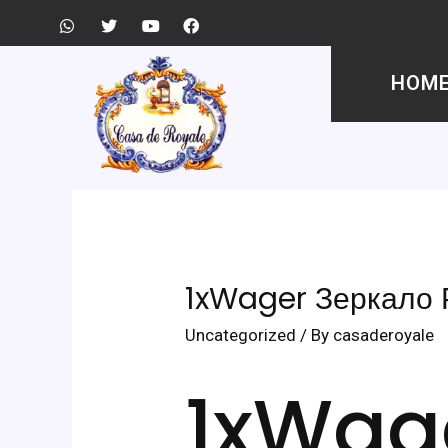
HOM
1xWager Зеркало 
Uncategorized
/ By
casaderoyale
1xWag