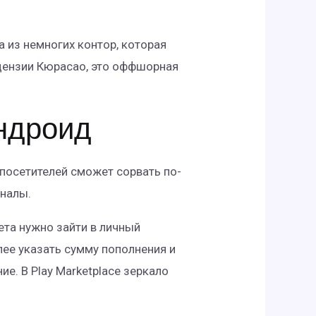
а из немногих контор, которая
ицензии Кюрасао, это оффшорная
ндроид
 посетителей сможет сорвать по-
налы.
ета нужно зайти в личный
лее указать сумму пополнения и
е. В Play Marketplace зеркало