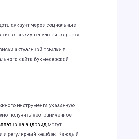
здать аккаунт через социальные
огин от аккаунта вашей соц сети.
поиски актуальной ссылки в
ального сайта букмекерской
ежного инструмента указанную
жно получить неограниченное
сплатно на андроид
могут
и и регулярный кешбэк. Каждый