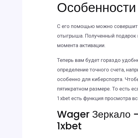
Особенности
С его помощью можно совершить
отыгрыша. Полученный подарок ис
момента активации.
Теперь вам будет гораздо удобн
определение точного счета, нап
особенно для киберспорта. Чтобы
пятикратном размере. То есть ес
1xbet есть функция просмотра вс
Wager Зеркало –
1xbet