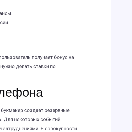
ансы.
сии.
 пользователь получает бонус на
 нужно делать ставки по
елефона
, букмекер создает резервные
о. Для некоторых событий
й затруднениями. В совокупности