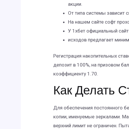
акции.
От типа системы зависит 
На нашем сайте софт прох
У 1хбет официальный сайт
исходов предлагает мини
Регистрация накопительных ставо
депозит в 100%, на призовом бал
коэффициенту 1.70.
Как Делать 
Для обеспечения постоянного бе
копии, именуемые зеркалами. М
верхний лимит не ограничен. Пы