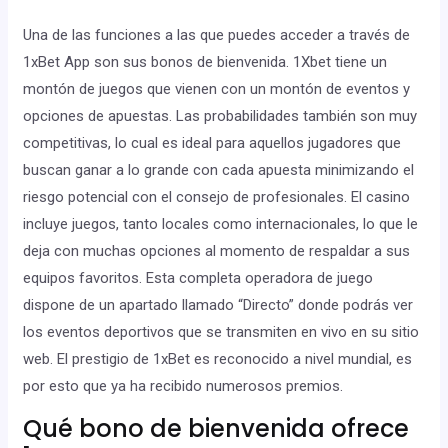
Una de las funciones a las que puedes acceder a través de
1xBet App son sus bonos de bienvenida. 1Xbet tiene un
montón de juegos que vienen con un montón de eventos y
opciones de apuestas. Las probabilidades también son muy
competitivas, lo cual es ideal para aquellos jugadores que
buscan ganar a lo grande con cada apuesta minimizando el
riesgo potencial con el consejo de profesionales. El casino
incluye juegos, tanto locales como internacionales, lo que le
deja con muchas opciones al momento de respaldar a sus
equipos favoritos. Esta completa operadora de juego
dispone de un apartado llamado “Directo” donde podrás ver
los eventos deportivos que se transmiten en vivo en su sitio
web. El prestigio de 1xBet es reconocido a nivel mundial, es
por esto que ya ha recibido numerosos premios.
Qué bono de bienvenida ofrece