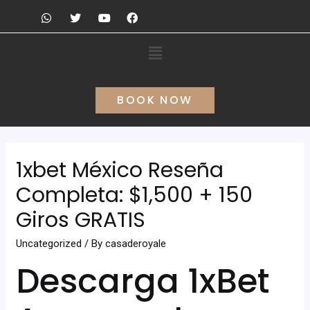
BOOK NOW
1xbet México Reseña
Completa: $1,500 + 150
Giros GRATIS
Uncategorized
/ By
casaderoyale
Descarga 1xBet