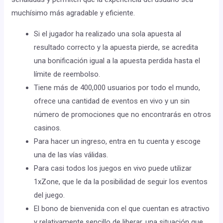
muchísimo más agradable y eficiente.
Si el jugador ha realizado una sola apuesta al
resultado correcto y la apuesta pierde, se acredita
una bonificación igual a la apuesta perdida hasta el
límite de reembolso.
Tiene más de 400,000 usuarios por todo el mundo,
ofrece una cantidad de eventos en vivo y un sin
número de promociones que no encontrarás en otros
casinos.
Para hacer un ingreso, entra en tu cuenta y escoge
una de las vías válidas.
Para casi todos los juegos en vivo puede utilizar
1xZone, que le da la posibilidad de seguir los eventos
del juego.
El bono de bienvenida con el que cuentan es atractivo
y relativamente sencillo de liberar, una situación que