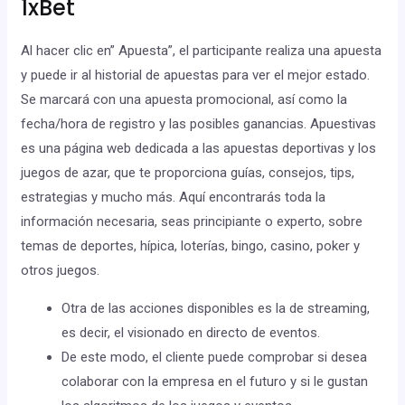
1xBet
Al hacer clic en” Apuesta”, el participante realiza una apuesta
y puede ir al historial de apuestas para ver el mejor estado.
Se marcará con una apuesta promocional, así como la
fecha/hora de registro y las posibles ganancias. Apuestivas
es una página web dedicada a las apuestas deportivas y los
juegos de azar, que te proporciona guías, consejos, tips,
estrategias y mucho más. Aquí encontrarás toda la
información necesaria, seas principiante o experto, sobre
temas de deportes, hípica, loterías, bingo, casino, poker y
otros juegos.
Otra de las acciones disponibles es la de streaming,
es decir, el visionado en directo de eventos.
De este modo, el cliente puede comprobar si desea
colaborar con la empresa en el futuro y si le gustan