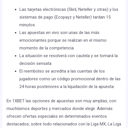
Las tarjetas electrónicas (Skril, Neteller y otras) y los
sistemas de pago (Ecopayz y Neteller) tardan 15
minutos.
Las apuestas en vivo son unas de las más
emocionantes porque se realizan en el mismo
momento de la competencia.
La situación se resolverá con cautela y se tomará la
decisión sensata.
El reembolso se acredita a las cuentas de los
jugadores como un código promocional dentro de las
24 horas posteriores a la liquidación de la apuesta.
En 1XBET las opciones de apuestas son muy amplias, con
muchísimos deportes y mercados donde elegir. Además
ofrecen ofertas especiales en determinados eventos
destacados, sobre todo relacionados con la Liga MX, La Liga