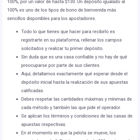
100%, por un valor de hasta $130. Un depósito igualado al
100% es uno de los tipos de bono de bienvenida más
sencillos disponibles para los apostadores.
Todo lo que tienes que hacer para recibirlo es
registrarte en su plataforma, rellenar los campos
solicitados y realizar tu primer depósito.
Sin duda que es una casa confiable y no hay de qué
preocuparse por parte de sus clientes.
Aquí, detallamos exactamente qué esperar desde el
depósito inicial hasta la realización de sus apuestas
calificadas.
Debes respetar las cantidades máximas y mínimas de
cada método y también las que pide el operador.
Se aplican los términos y condiciones de las casas de
apuestas respectivas.
En el momento en que la pelota se mueve, los