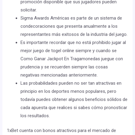
promoción disponible que sus jugadores pueden
solicitar.
Sigma Awards Américas es parte de un sistema de
condecoraciones que presenta anualmente a los
representantes más exitosos de la industria del juego.
Es importante recordar que no está prohibido jugar al
mejor juego de togel online siempre y cuando se
Como Ganar Jackpot En Tragamonedas juegue con
prudencia y se recuerden siempre las cosas
negativas mencionadas anteriormente.
Las probabilidades pueden no ser tan atractivas en
principio en los deportes menos populares, pero
todavía puedes obtener algunos beneficios sólidos de
cada apuesta que realices si sabes cómo pronosticar
los resultados.
1xBet cuenta con bonos atractivos para el mercado de