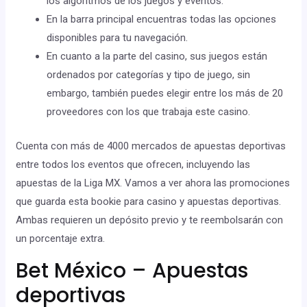
los algoritmos de los juegos y eventos.
En la barra principal encuentras todas las opciones
disponibles para tu navegación.
En cuanto a la parte del casino, sus juegos están
ordenados por categorías y tipo de juego, sin
embargo, también puedes elegir entre los más de 20
proveedores con los que trabaja este casino.
Cuenta con más de 4000 mercados de apuestas deportivas
entre todos los eventos que ofrecen, incluyendo las
apuestas de la Liga MX. Vamos a ver ahora las promociones
que guarda esta bookie para casino y apuestas deportivas.
Ambas requieren un depósito previo y te reembolsarán con
un porcentaje extra.
Bet México – Apuestas
deportivas