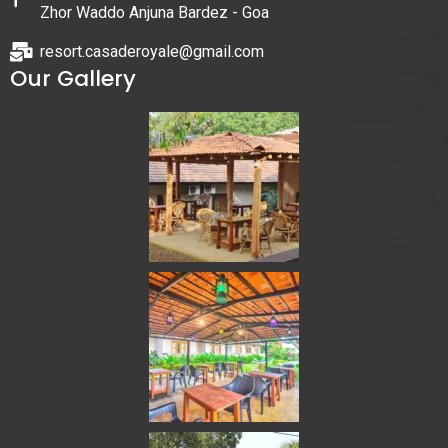
Zhor Waddo Anjuna Bardez - Goa
resort.casaderoyale@gmail.com
Our Gallery