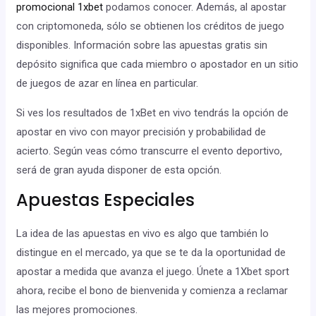
promocional 1xbet
podamos conocer. Además, al apostar
con criptomoneda, sólo se obtienen los créditos de juego
disponibles. Información sobre las apuestas gratis sin
depósito significa que cada miembro o apostador en un sitio
de juegos de azar en línea en particular.
Si ves los resultados de 1xBet en vivo tendrás la opción de
apostar en vivo con mayor precisión y probabilidad de
acierto. Según veas cómo transcurre el evento deportivo,
será de gran ayuda disponer de esta opción.
Apuestas Especiales
La idea de las apuestas en vivo es algo que también lo
distingue en el mercado, ya que se te da la oportunidad de
apostar a medida que avanza el juego. Únete a 1Xbet sport
ahora, recibe el bono de bienvenida y comienza a reclamar
las mejores promociones.