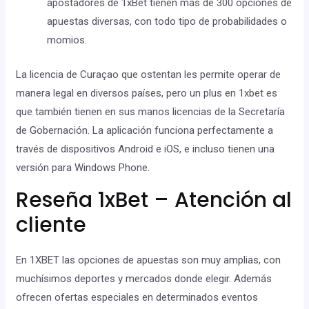
apostadores de 1xBet tienen más de 300 opciones de
apuestas diversas, con todo tipo de probabilidades o
momios.
La licencia de Curaçao que ostentan les permite operar de
manera legal en diversos países, pero un plus en 1xbet es
que también tienen en sus manos licencias de la Secretaría
de Gobernación. La aplicación funciona perfectamente a
través de dispositivos Android e iOS, e incluso tienen una
versión para Windows Phone.
Reseña 1xBet – Atención al
cliente
En 1XBET las opciones de apuestas son muy amplias, con
muchísimos deportes y mercados donde elegir. Además
ofrecen ofertas especiales en determinados eventos