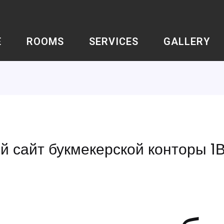
E
ROOMS
SERVICES
GALLERY
 сайт букмекерской конторы 1В