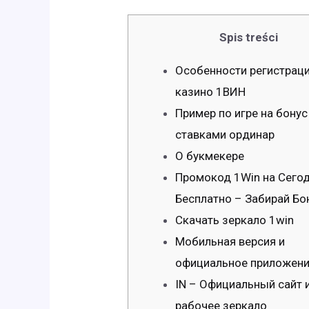
Spis treści
Особенности регистраци
казино 1ВИН
Пример по игре на бонус
ставками ординар
О букмекере
Промокод 1Win на Сего
Бесплатно – Забирай Бо
Скачать зеркало 1win
Мобильная версия и
официальное приложени
IN – Официальный сайт 
рабочее зеркало