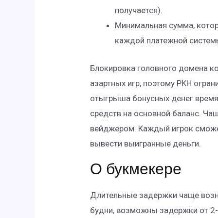
получается).
Минимальная сумма, котор
каждой платежной систем
Блокировка головного домена ко
азартных игр, поэтому РКН огран
отыгрыша бонусных денег время 
средств на основной баланс. Ча
вейджером. Каждый игрок сможет 
вывести выигранные деньги.
О букмекере
Длительные задержки чаще возни
будни, возможны задержки от 2-