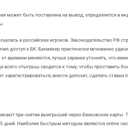
ая может быть поставлена на вывод, определяется в и
ы.
снулась и российских игроков. Законодательство РФ ст
ичил доступ к БК. Букмекер практически мгновенно удвои
от времени меняются, лучше заранее уточнять, что име
ще всего отыгрыш сводится к тому, чтобы проставить б
зарегистрироваться, внести депозит, сделать ставки по 
кают при снятии выигрышей через банковские карты. Та
5 дней. Наиболее быстрым методом являются online сис