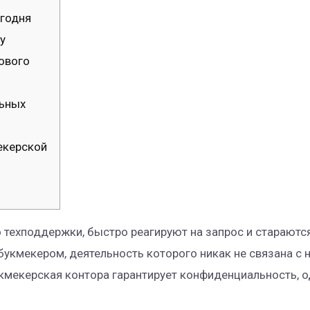
егодня
у
ового
льных
екерской
 техподдержки, быстро реагируют на запрос и стараются
кмекером, деятельность которого никак не связана с 
кмекерская контора гарантирует конфиденциальность, о