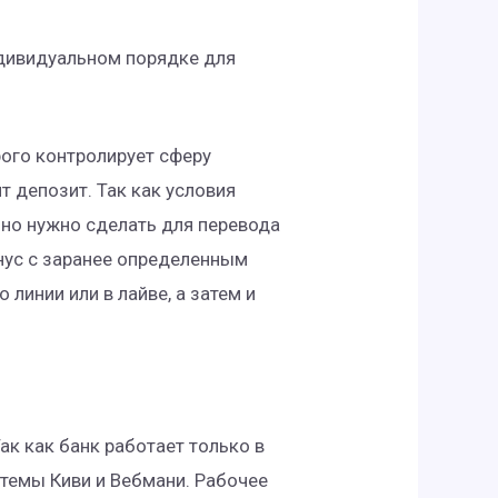
ндивидуальном порядке для
рого контролирует сферу
т депозит. Так как условия
нно нужно сделать для перевода
онус с заранее определенным
линии или в лайве, а затем и
к как банк работает только в
темы Киви и Вебмани. Рабочее