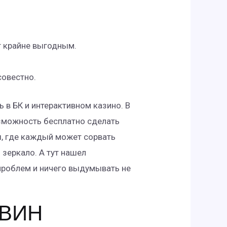
т крайне выгодным.
совестно.
 в БК и интерактивном казино. В
озможность бесплатно сделать
ы, где каждый может сорвать
 зеркало. А тут нашел
 проблем и ничего выдумывать не
1ВИН