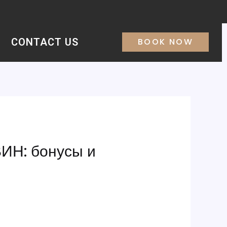
CONTACT US
BOOK NOW
ИН: бонусы и