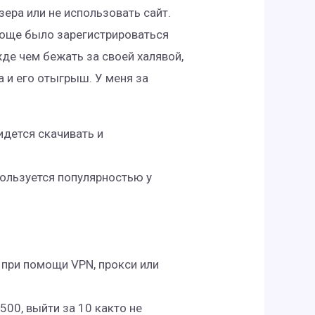
ера или не использовать сайт.
проще было зарегистрироваться
де чем бежать за своей халявой,
а и его отыгрыш. У меня за
идется скачивать и
пользуется популярностью у
 при помощи VPN, прокси или
00, выйти за 10 както не