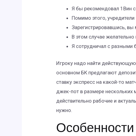
Я бы рекомендовал 1Вин с 
Помимо этого, учредители
Зарегистрировавшись, вы м
В этом случае желательно 
Я сотрудничал с разными 
Игроку надо найти действующую 
основном БК предлагают депозит
ставку экспресс на какой-то ма
джек-пот в размере нескольких м
действительно рабочие и актуал
нужно.
Особенности 