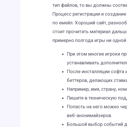
тип файлов, то вы должны соотв
Процесс регистрации и создание
по емейл. Хороший сайт, разнооб
стоит прочитать материал дальше
примерно полгода игры ни одно
При этом многие игроки пр
устанавливать дополнител
После инсталляции софта и
беттеров, делающих ставк
Например, имя, страну, ном
Пишите в техническую по
Попасть на него можно чер
веб-анонимайзеров.
Большой выбор событий дл